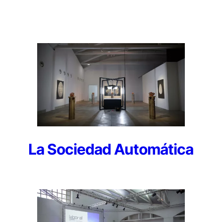
La Sociedad Automática