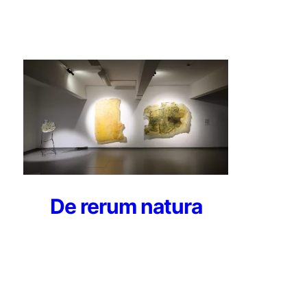
De rerum natura