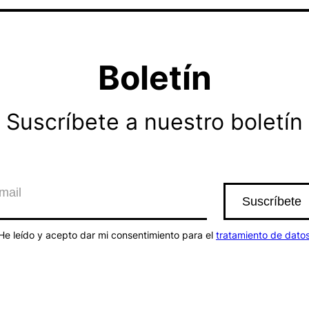
Boletín
Suscríbete a nuestro boletín
He leído y acepto dar mi consentimiento para el
tratamiento de dato