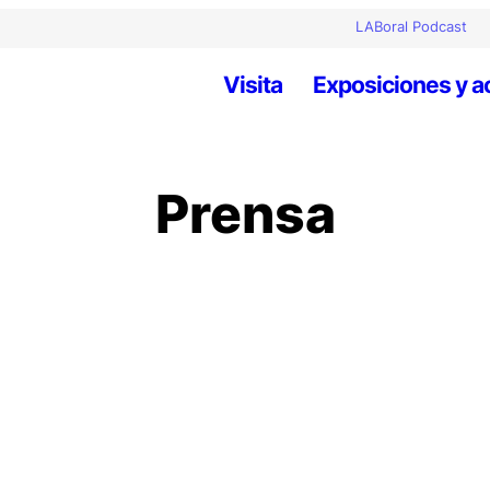
LABoral Podcast
Visita
Exposiciones y a
Prensa