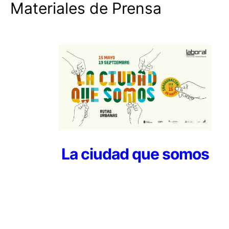
Materiales de Prensa
La ciudad que somos