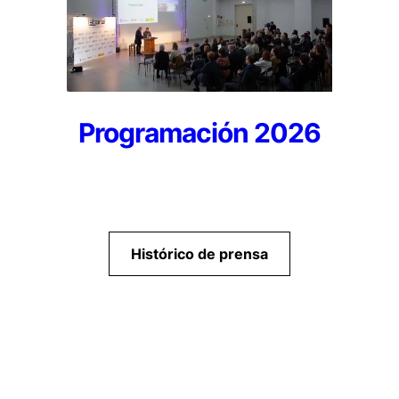
Programación 2026
Histórico de prensa