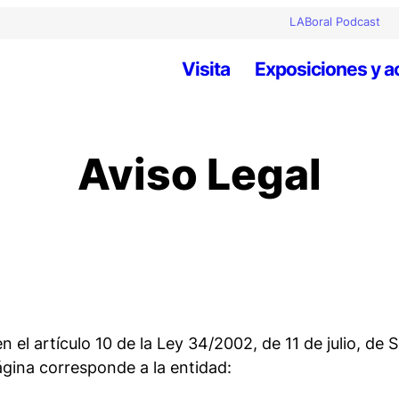
LABoral Podcast
Visita
Exposiciones y a
Aviso Legal
 el artículo 10 de la Ley 34/2002, de 11 de julio, de 
gina corresponde a la entidad: