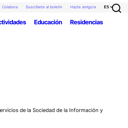
Colabora
Suscríbete al boletín
Hazte amigo/a
ctividades
Educación
Residencias
Servicios de la Sociedad de la Información y