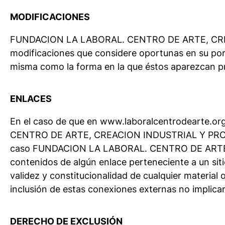
MODIFICACIONES
FUNDACION LA LABORAL. CENTRO DE ARTE, CREACI
modificaciones que considere oportunas en su porta
misma como la forma en la que éstos aparezcan pr
ENLACES
En el caso de que en www.laboralcentrodearte.org
CENTRO DE ARTE, CREACION INDUSTRIAL Y PROMOCI
caso FUNDACION LA LABORAL. CENTRO DE ARTE,
contenidos de algún enlace perteneciente a un sitio 
validez y constitucionalidad de cualquier material 
inclusión de estas conexiones externas no implicar
DERECHO DE EXCLUSIÓN