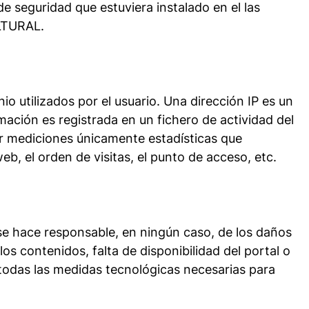
de seguridad que estuviera instalado en el las
LTURAL.
o utilizados por el usuario. Una dirección IP es un
ción es registrada en un fichero de actividad del
er mediciones únicamente estadísticas que
b, el orden de visitas, el punto de acceso, etc.
e responsable, en ningún caso, de los daños
los contenidos, falta de disponibilidad del portal o
 todas las medidas tecnológicas necesarias para