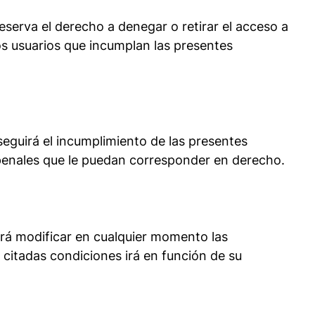
 el derecho a denegar o retirar el acceso a
los usuarios que incumplan las presentes
á el incumplimiento de las presentes
y penales que le puedan corresponder en derecho.
odificar en cualquier momento las
citadas condiciones irá en función de su