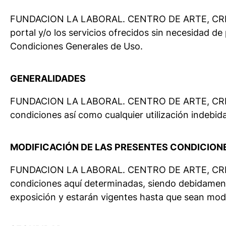
FUNDACION LA LABORAL. CENTRO DE ARTE, CREAC
portal y/o los servicios ofrecidos sin necesidad de
Condiciones Generales de Uso.
GENERALIDADES
FUNDACION LA LABORAL. CENTRO DE ARTE, CREAC
condiciones así como cualquier utilización indebid
MODIFICACIÓN DE LAS PRESENTES CONDICION
FUNDACION LA LABORAL. CENTRO DE ARTE, CREA
condiciones aquí determinadas, siendo debidamente
exposición y estarán vigentes hasta que sean mod