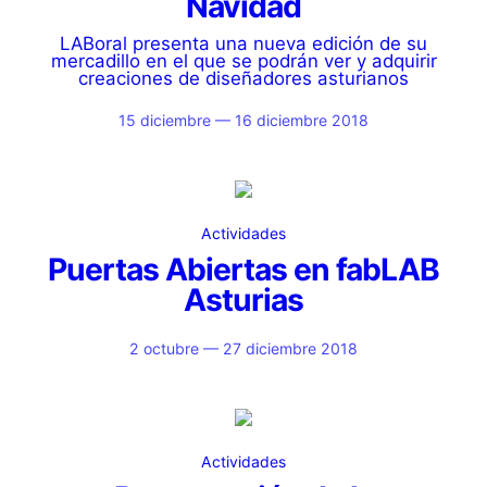
Navidad
LABoral presenta una nueva edición de su
mercadillo en el que se podrán ver y adquirir
creaciones de diseñadores asturianos
15 diciembre — 16 diciembre 2018
Actividades
Puertas Abiertas en fabLAB
Asturias
2 octubre — 27 diciembre 2018
Actividades