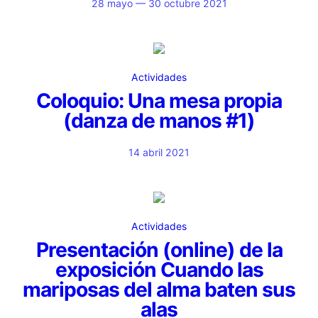
28 mayo — 30 octubre 2021
Actividades
Coloquio: Una mesa propia
(danza de manos #1)
14 abril 2021
Actividades
Presentación (online) de la
exposición Cuando las
mariposas del alma baten sus
alas