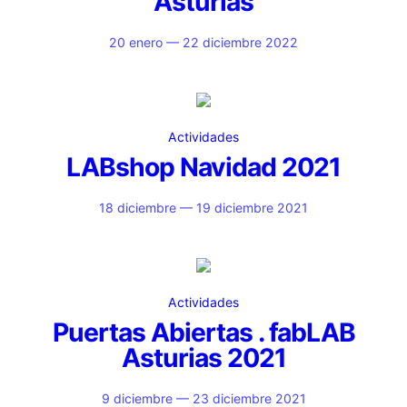
Asturias
20 enero — 22 diciembre 2022
Actividades
LABshop Navidad 2021
18 diciembre — 19 diciembre 2021
Actividades
Puertas Abiertas . fabLAB
Asturias 2021
9 diciembre — 23 diciembre 2021