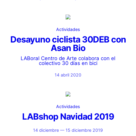
Actividades
Desayuno ciclista 30DEB con
Asan Bio
LABoral Centro de Arte colabora con el
colectivo 30 días en bici
14 abril 2020
Actividades
LABshop Navidad 2019
14 diciembre — 15 diciembre 2019