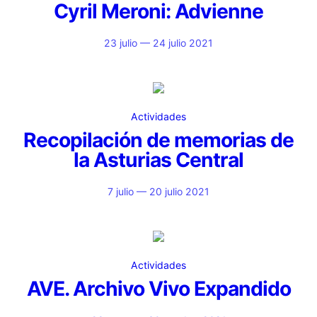
Cyril Meroni: Advienne
23 julio — 24 julio 2021
Actividades
Recopilación de memorias de
la Asturias Central
7 julio — 20 julio 2021
Actividades
AVE. Archivo Vivo Expandido