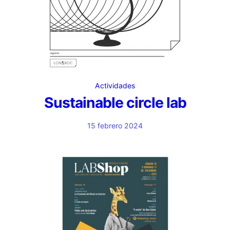
Actividades
Sustainable circle lab
15 febrero 2024