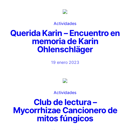
Actividades
Querida Karin – Encuentro en
memoria de Karin
Ohlenschläger
19 enero 2023
Actividades
Club de lectura –
Mycorrhizae Cancionero de
mitos fúngicos