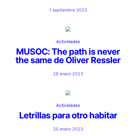
1 septiembre 2023
Actividades
MUSOC: The path is never
the same de Oliver Ressler
26 enero 2023
Actividades
Letrillas para otro habitar
20 enero 2023