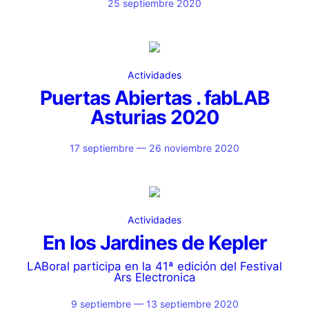
25 septiembre 2020
Actividades
Puertas Abiertas . fabLAB
Asturias 2020
17 septiembre — 26 noviembre 2020
Actividades
En los Jardines de Kepler
LABoral participa en la 41ª edición del Festival
Ars Electronica
9 septiembre — 13 septiembre 2020