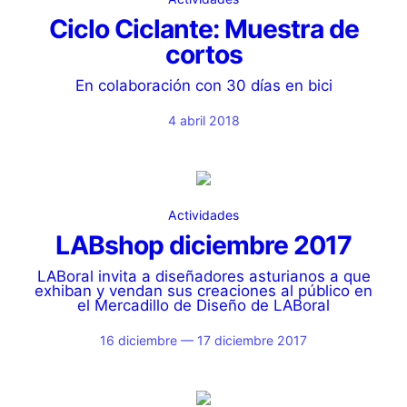
Ciclo Ciclante: Muestra de
cortos
En colaboración con 30 días en bici
4 abril 2018
Actividades
LABshop diciembre 2017
LABoral invita a diseñadores asturianos a que
exhiban y vendan sus creaciones al público en
el Mercadillo de Diseño de LABoral
16 diciembre — 17 diciembre 2017