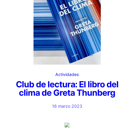
Actividades
Club de lectura: El libro del
clima de Greta Thunberg
16 marzo 2023