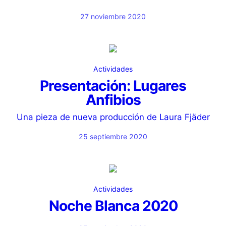
27 noviembre 2020
Actividades
Presentación: Lugares
Anfibios
Una pieza de nueva producción de Laura Fjäder
25 septiembre 2020
Actividades
Noche Blanca 2020