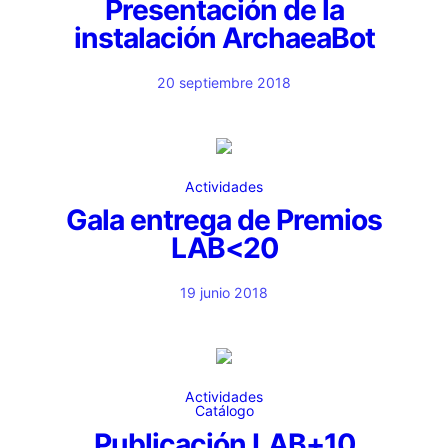
Presentación de la
instalación ArchaeaBot
20 septiembre 2018
Actividades
Gala entrega de Premios
LAB<20
19 junio 2018
Actividades
Catálogo
Publicación LAB+10