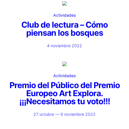
Actividades
Club de lectura – Cómo
piensan los bosques
4 noviembre 2022
Actividades
Premio del Público del Premio
Europeo Art Explora.
¡¡¡Necesitamos tu voto!!!
27 octubre — 9 noviembre 2022