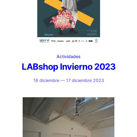
Actividades
LABshop Invierno 2023
16 diciembre — 17 diciembre 2023