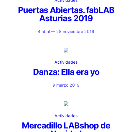
Actividades
Puertas Abiertas. fabLAB
Asturias 2019
4 abril — 28 noviembre 2019
Actividades
Danza: Ella era yo
9 marzo 2019
Actividades
Mercadillo LABshop de