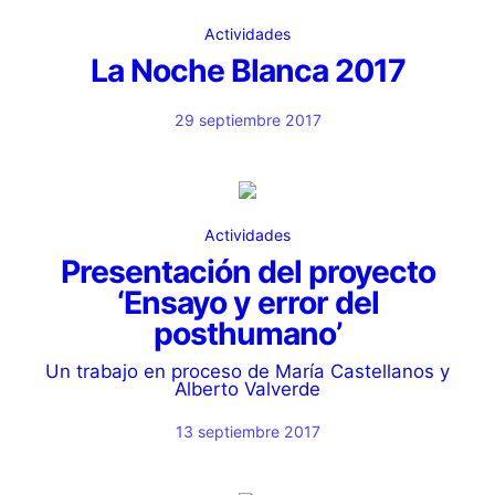
Actividades
La Noche Blanca 2017
29 septiembre 2017
Actividades
Presentación del proyecto
‘Ensayo y error del
posthumano’
Un trabajo en proceso de María Castellanos y
Alberto Valverde
13 septiembre 2017