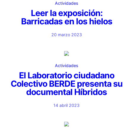
Actividades
Leer la exposición:
Barricadas en los hielos
20 marzo 2023
Actividades
El Laboratorio ciudadano
Colectivo BERDE presenta su
documental Híbridos
14 abril 2023