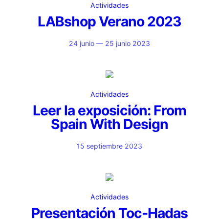
Actividades
LABshop Verano 2023
24 junio — 25 junio 2023
Actividades
Leer la exposición: From
Spain With Design
15 septiembre 2023
Actividades
Presentación Toc-Hadas