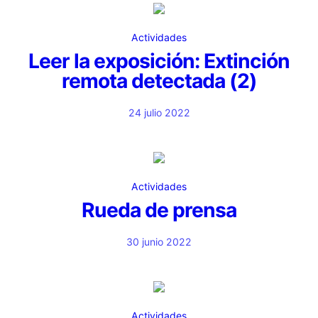
Actividades
Leer la exposición: Extinción
remota detectada (2)
24 julio 2022
Actividades
Rueda de prensa
30 junio 2022
Actividades