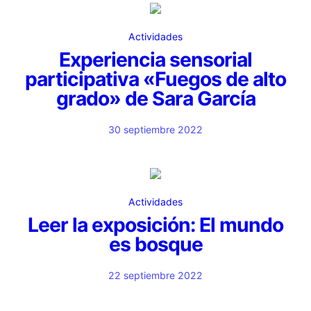
Actividades
Experiencia sensorial
participativa «Fuegos de alto
grado» de Sara García
30 septiembre 2022
Actividades
Leer la exposición: El mundo
es bosque
22 septiembre 2022