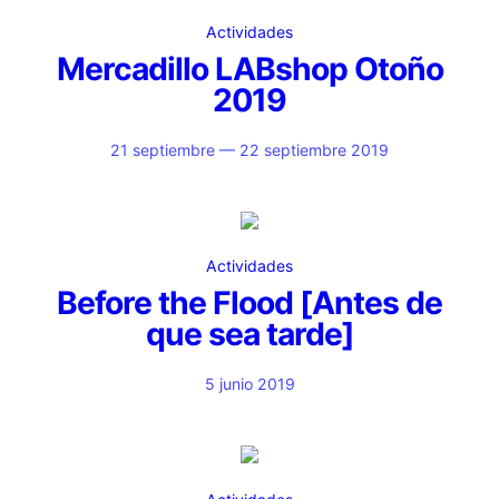
Actividades
Mercadillo LABshop Otoño
2019
21 septiembre — 22 septiembre 2019
Actividades
Before the Flood [Antes de
que sea tarde]
5 junio 2019