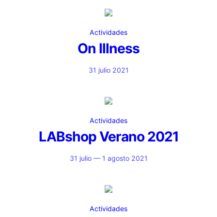
Actividades
On Illness
31 julio 2021
Actividades
LABshop Verano 2021
31 julio — 1 agosto 2021
Actividades