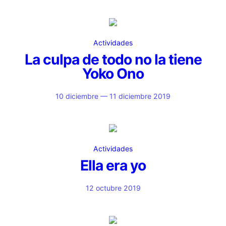
Actividades
La culpa de todo no la tiene
Yoko Ono
10 diciembre — 11 diciembre 2019
Actividades
Ella era yo
12 octubre 2019