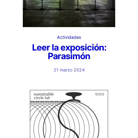
Actividades
Leer la exposición:
Parasimón
21 marzo 2024