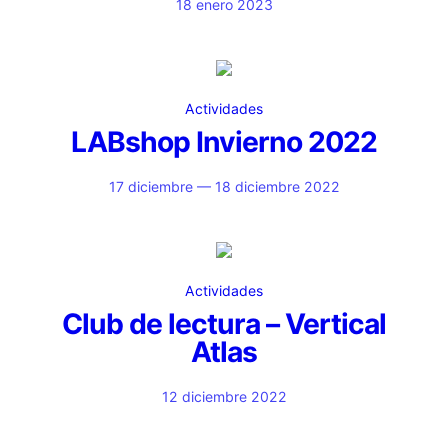
18 enero 2023
Actividades
LABshop Invierno 2022
17 diciembre — 18 diciembre 2022
Actividades
Club de lectura – Vertical
Atlas
12 diciembre 2022