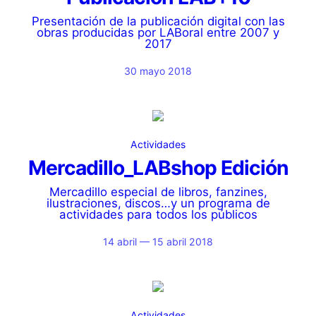
Presentación de la publicación digital con las
obras producidas por LABoral entre 2007 y
2017
30 mayo 2018
Actividades
Mercadillo_LABshop Edición
Mercadillo especial de libros, fanzines,
ilustraciones, discos…y un programa de
actividades para todos los públicos
14 abril — 15 abril 2018
Actividades