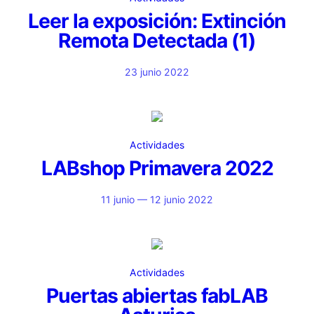
Leer la exposición: Extinción
Remota Detectada (1)
23 junio 2022
Actividades
LABshop Primavera 2022
11 junio — 12 junio 2022
Actividades
Puertas abiertas fabLAB