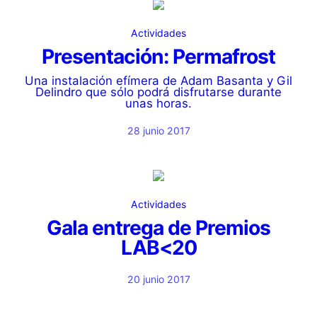
Actividades
Presentación: Permafrost
Una instalación efímera de Adam Basanta y Gil
Delindro que sólo podrá disfrutarse durante
unas horas.
28 junio 2017
Actividades
Gala entrega de Premios
LAB<20
20 junio 2017