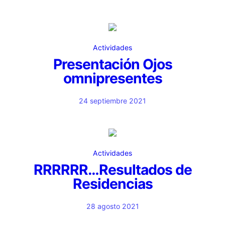
Actividades
Presentación Ojos
omnipresentes
24 septiembre 2021
Actividades
RRRRRR…Resultados de
Residencias
28 agosto 2021