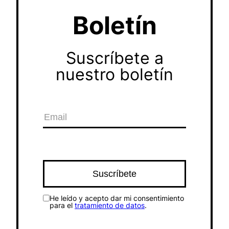
Boletín
Suscríbete a
nuestro boletín
He leído y acepto dar mi consentimiento
para el
tratamiento de datos
.