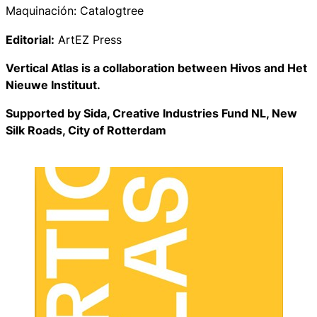
Maquinación: Catalogtree
Editorial:
ArtEZ Press
Vertical Atlas is a collaboration between Hivos and Het
Nieuwe Instituut.
Supported by Sida, Creative Industries Fund NL, New
Silk Roads, City of Rotterdam