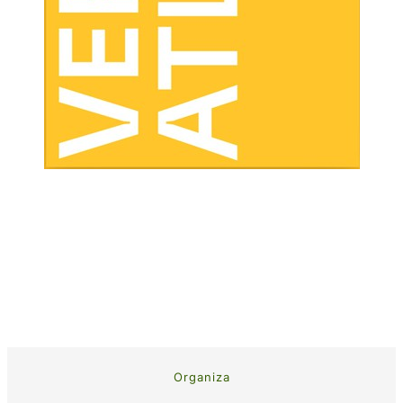
Organiza