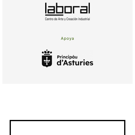
Apoya