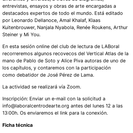
entrevistas, ensayos y obras de arte encargadas a
destacados expertos de todo el mundo. Está editado
por Leonardo Dellanoce, Amal Khalaf, Klaas
Kuitenbrouwer, Nanjala Nyabola, Renée Roukens, Arthur
Steiner y Mi You.
En esta sesión online del club de lectura de LABoral
recorreremos algunos recovecos del Vertical Atlas de la
mano de Pablo de Soto y Alice Piva autoras de uno de
los capítulos, y contaremos con la participación
como debatidor de José Pérez de Lama.
La actividad se realizará vía Zoom.
Inscripción: Enviar un e-mail con la solicitud a
info@laboralcentrodearte.org antes del lunes 12 a las
13:00h. Os enviaremos el link para la conexión.
Ficha técnica