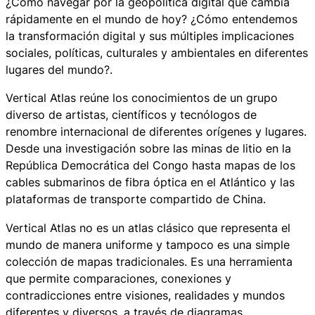
¿Cómo navegar por la geopolítica digital que cambia
rápidamente en el mundo de hoy? ¿Cómo entendemos
la transformación digital y sus múltiples implicaciones
sociales, políticas, culturales y ambientales en diferentes
lugares del mundo?.
Vertical Atlas reúne los conocimientos de un grupo
diverso de artistas, científicos y tecnólogos de
renombre internacional de diferentes orígenes y lugares.
Desde una investigación sobre las minas de litio en la
República Democrática del Congo hasta mapas de los
cables submarinos de fibra óptica en el Atlántico y las
plataformas de transporte compartido de China.
Vertical Atlas no es un atlas clásico que representa el
mundo de manera uniforme y tampoco es una simple
colección de mapas tradicionales. Es una herramienta
que permite comparaciones, conexiones y
contradicciones entre visiones, realidades y mundos
diferentes y diversos, a través de diagramas,