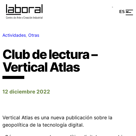
Actividades
, 
Otras
Club de lectura –
Vertical Atlas
12 diciembre 2022
Vertical Atlas es una nueva publicación sobre la
geopolítica de la tecnología digital.