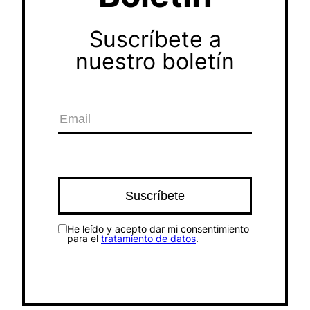
Suscríbete a
nuestro boletín
He leído y acepto dar mi consentimiento
para el
tratamiento de datos
.