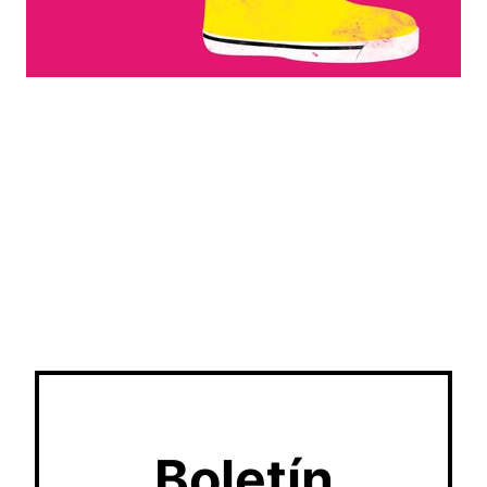
Boletín