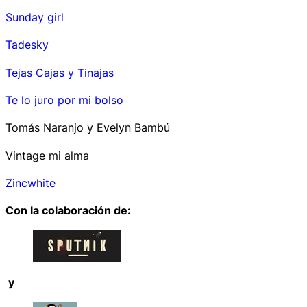
Sunday girl
Tadesky
Tejas Cajas y Tinajas
Te lo juro por mi bolso
Tomás Naranjo y Evelyn Bambú
Vintage mi alma
Zincwhite
Con la colaboración de:
y