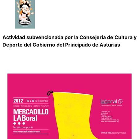
Actividad subvencionada por la Consejería de Cultura y
Deporte del Gobierno del Principado de Asturias