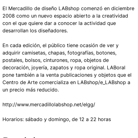
El Mercadillo de diseño LABshop comenzó en diciembre
2008 como un nuevo espacio abierto a la creatividad
con el que quiere dar a conocer la actividad que
desarrollan los diseñadores.
En cada edición, el público tiene ocasión de ver y
adquirir camisetas, chapas, fotografías, botones,
postales, bolsos, cinturones, ropa, objetos de
decoración, joyería, zapatos y ropa original. LABoral
pone también a la venta publicaciones y objetos que el
Centro de Arte comercializa en LABshop/e_LABshop a
un precio más reducido.
http://www.mercadillolabshop.net/elgg/
Horarios: sábado y domingo, de 12 a 22 horas