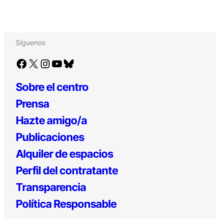
Síguenos
Facebook
X
Instagram
YouTube
Bluesky
Sobre el centro
Prensa
Hazte amigo/a
Publicaciones
Alquiler de espacios
Perfil del contratante
Transparencia
Política Responsable