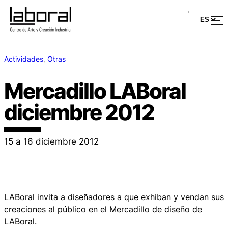
Actividades
, 
Otras
Mercadillo LABoral
diciembre 2012
15 a 16 diciembre 2012
LABoral invita a diseñadores a que exhiban y vendan sus
creaciones al público en el Mercadillo de diseño de
LABoral.