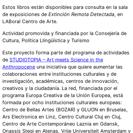
Estos libros están disponibles para consulta en la sala
de exposiciones de
Extinción Remota Detectada
, en
LABoral Centro de Arte.
Actividad promovida y financiada por la Consejería de
Cultura, Política Llingüística y Turismo
Este proyecto forma parte del programa de actividades
de
STUDIOTOPIA – Art meets Science in the
Anthropocene
una iniciativa que quiere aumentar las
colaboraciones entre instituciones culturales y de
investigación, académicas, centros de innovación,
creativos y la ciudadanía. La red, financiada por el
programa Europa Creativa de la Unión Europea, está
formada por ocho instituciones culturales europeas:
Centro de Bellas Artes (BOZAR) y GLUON en Bruselas,
Ars Electronica en Linz, Centro Cultural Cluj en Cluj,
Centro de Arte Contemporáneo Laznia en Gdansk,
Onassis Stegi en Atenas, Vrije Universiteit Amsterdam y