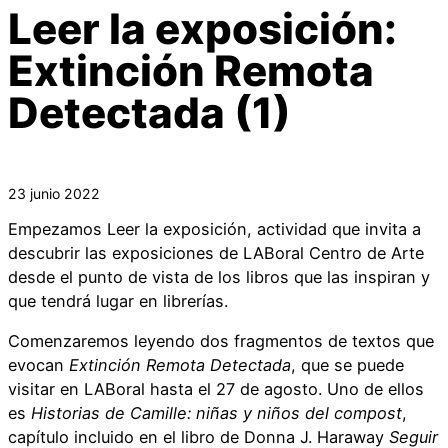
Leer la exposición:
Extinción Remota
Detectada (1)
23 junio 2022
Empezamos Leer la exposición, actividad que invita a
descubrir las exposiciones de LABoral Centro de Arte
desde el punto de vista de los libros que las inspiran y
que tendrá lugar en librerías.
Comenzaremos leyendo dos fragmentos de textos que
evocan
Extinción Remota Detectada
, que se puede
visitar en LABoral hasta el 27 de agosto. Uno de ellos
es
Historias de Camille: niñas y niños del compost
,
capítulo incluido en el libro de Donna J. Haraway
Seguir