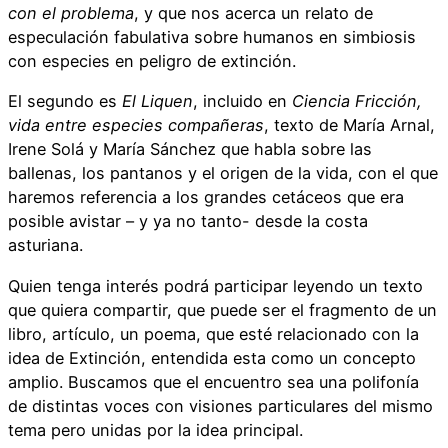
con el problema
, y que nos acerca un relato de
especulación fabulativa sobre humanos en simbiosis
con especies en peligro de extinción.
El segundo es
El Liquen
, incluido en
Ciencia Fricción,
vida entre especies compañeras
, texto de María Arnal,
Irene Solá y María Sánchez que habla sobre las
ballenas, los pantanos y el origen de la vida, con el que
haremos referencia a los grandes cetáceos que era
posible avistar – y ya no tanto- desde la costa
asturiana.
Quien tenga interés podrá participar leyendo un texto
que quiera compartir, que puede ser el fragmento de un
libro, artículo, un poema, que esté relacionado con la
idea de Extinción, entendida esta como un concepto
amplio. Buscamos que el encuentro sea una polifonía
de distintas voces con visiones particulares del mismo
tema pero unidas por la idea principal.