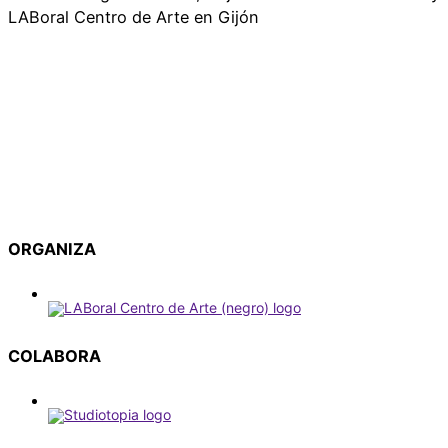
LABoral Centro de Arte en Gijón
ORGANIZA
COLABORA