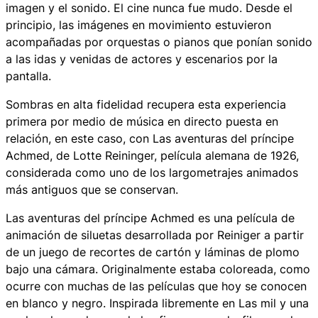
imagen y el sonido. El cine nunca fue mudo. Desde el
principio, las imágenes en movimiento estuvieron
acompañadas por orquestas o pianos que ponían sonido
a las idas y venidas de actores y escenarios por la
pantalla.
Sombras en alta fidelidad
recupera esta experiencia
primera por medio de música en directo puesta en
relación, en este caso, con
Las aventuras del príncipe
Achmed
, de Lotte Reininger, película alemana de 1926,
considerada como uno de los largometrajes animados
más antiguos que se conservan.
Las aventuras del príncipe Achmed
es una película de
animación de siluetas desarrollada por Reiniger a partir
de un juego de recortes de cartón y láminas de plomo
bajo una cámara. Originalmente estaba coloreada, como
ocurre con muchas de las películas que hoy se conocen
en blanco y negro. Inspirada libremente en
Las mil y una