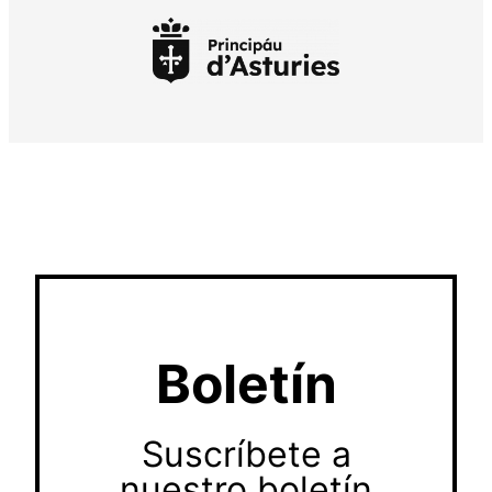
Boletín
Suscríbete a
nuestro boletín