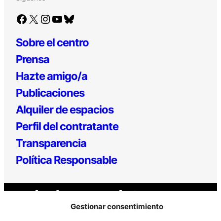
Facebook
X
Instagram
YouTube
Bluesky
Sobre el centro
Prensa
Hazte amigo/a
Publicaciones
Alquiler de espacios
Perfil del contratante
Transparencia
Política Responsable
Gestionar consentimiento