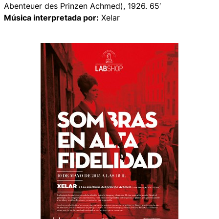
Abenteuer des Prinzen Achmed), 1926. 65′
Música interpretada por:
Xelar