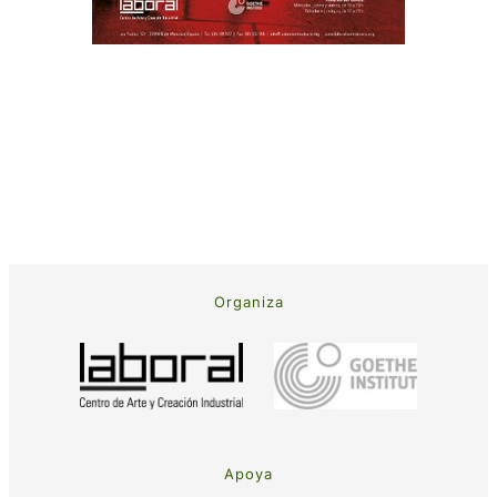
Organiza
Apoya