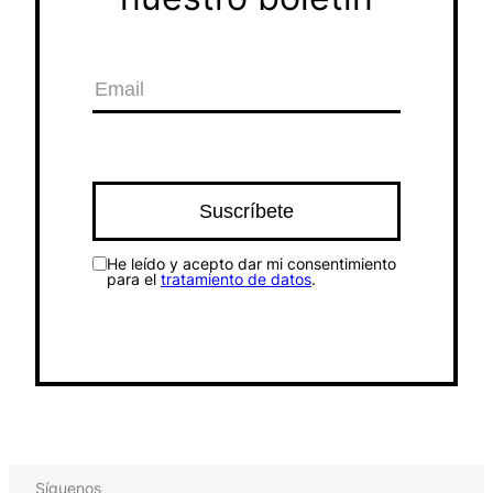
He leído y acepto dar mi consentimiento
para el
tratamiento de datos
.
Síguenos