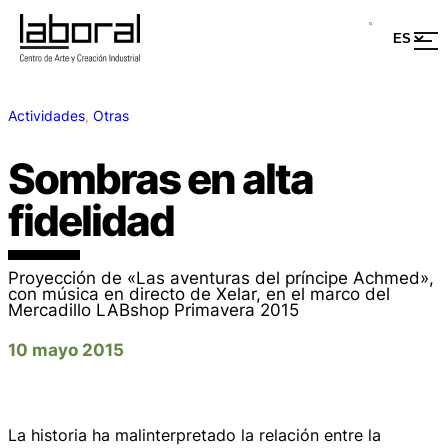
Actividades
, 
Otras
Sombras en alta
fidelidad
Proyección de «Las aventuras del príncipe Achmed»,
con música en directo de Xelar, en el marco del
Mercadillo LABshop Primavera 2015
10 mayo 2015
La historia ha malinterpretado la relación entre la