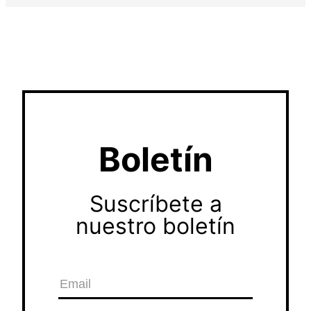
Boletín
Suscríbete a
nuestro boletín