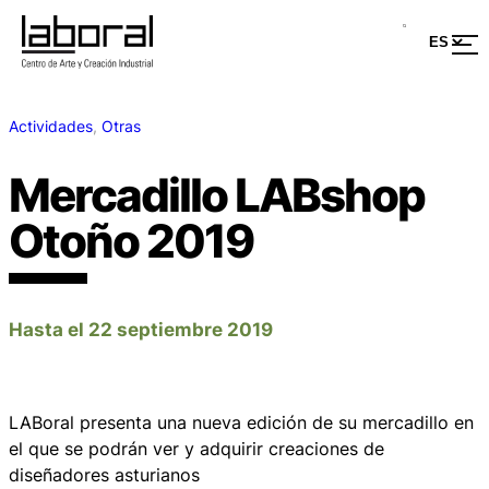
Actividades
, 
Otras
Mercadillo LABshop
Otoño 2019
Hasta el 22 septiembre 2019
LABoral presenta una nueva edición de su mercadillo en
el que se podrán ver y adquirir creaciones de
diseñadores asturianos