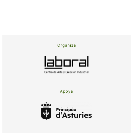
Organiza
Apoya