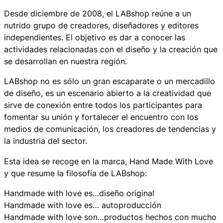
Desde diciembre de 2008, el LABshop reúne a un
nutrido grupo de creadores, diseñadores y editores
independientes. El objetivo es dar a conocer las
actividades relacionadas con el diseño y la creación que
se desarrollan en nuestra región.
LABshop no es sólo un gran escaparate o un mercadillo
de diseño, es un escenario abierto a la creatividad que
sirve de conexión entre todos los participantes para
fomentar su unión y fortalecer el encuentro con los
medios de comunicación, los creadores de tendencias y
la industria del sector.
Esta idea se recoge en la marca,
Hand Made With Love
y
que resume la filosofía de LABshop:
Handmade with love es
…diseño original
Handmade with love es
… autoproducción
Handmade with love son
…productos hechos con mucho