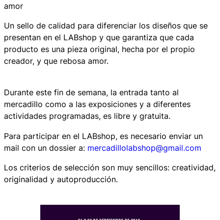
amor
Un sello de calidad para diferenciar los diseños que se
presentan en el LABshop y que garantiza que cada
producto es una pieza original, hecha por el propio
creador, y que rebosa amor.
Durante este fin de semana, la entrada tanto al
mercadillo como a las exposiciones y a diferentes
actividades programadas, es libre y gratuita.
Para participar en el LABshop, es necesario enviar un
mail con un dossier a:
mercadillolabshop@gmail.com
Los criterios de selección son muy sencillos: creatividad,
originalidad y autoproducción.