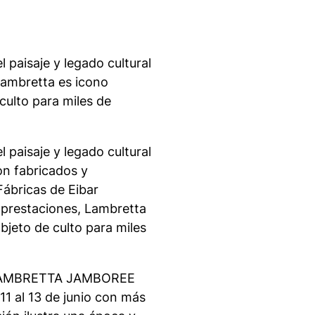
paisaje y legado cultural
Lambretta es icono
culto para miles de
paisaje y legado cultural
on fabricados y
ábricas de Eibar
y prestaciones, Lambretta
bjeto de culto para miles
ROLAMBRETTA JAMBOREE
11 al 13 de junio con más