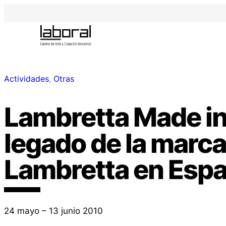
Actividades
, 
Otras
Lambretta Made in 
legado de la marca
Lambretta en Esp
24 mayo – 13 junio 2010