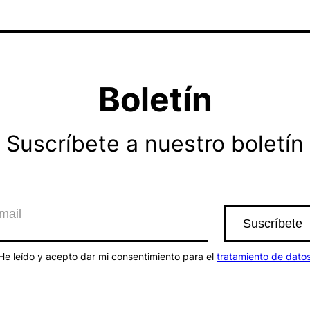
Boletín
Suscríbete a nuestro boletín
He leído y acepto dar mi consentimiento para el
tratamiento de dato