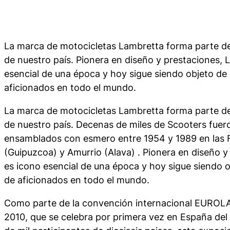
La marca de motocicletas Lambretta forma parte del 
de nuestro país. Pionera en diseño y prestaciones, 
esencial de una época y hoy sigue siendo objeto de 
aficionados en todo el mundo.
La marca de motocicletas Lambretta forma parte del 
de nuestro país. Decenas de miles de Scooters fuer
ensamblados con esmero entre 1954 y 1989 en las F
(Guipuzcoa) y Amurrio (Alava) . Pionera en diseño 
es icono esencial de una época y hoy sigue siendo o
de aficionados en todo el mundo.
Como parte de la convención internacional EU
2010, que se celebra por primera vez en España del 