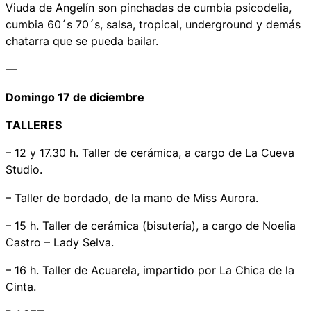
Viuda de Angelín
son pinchadas de cumbia psicodelia,
cumbia 60´s 70´s, salsa, tropical,
underground
y demás
chatarra que se pueda bailar.
—
Domingo 17 de diciembre
TALLERES
– 12 y 17.30 h. Taller de cerámica, a cargo de La Cueva
Studio.
– Taller de bordado, de la mano de Miss Aurora.
– 15 h. Taller de cerámica (bisutería), a cargo de Noelia
Castro – Lady Selva.
– 16 h. Taller de Acuarela, impartido por La Chica de la
Cinta.