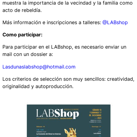
muestra la importancia de la vecindad y la familia como
acto de rebeldía.
Más información e inscripciones a talleres:
@LABshop
Como participar:
Para participar en el LABshop, es necesario enviar un
mail con un dossier a:
Lasdunaslabshop@hotmail.com
Los criterios de selección son muy sencillos: creatividad,
originalidad y autoproducción.