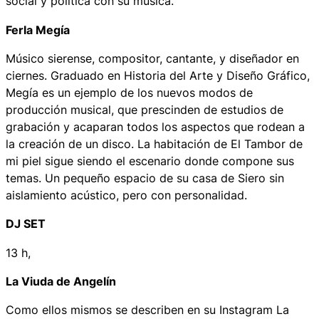
social y política con su música.
Ferla Megía
Músico sierense, compositor, cantante, y diseñador en
ciernes. Graduado en Historia del Arte y Diseño Gráfico,
Megía es un ejemplo de los nuevos modos de
producción musical, que prescinden de estudios de
grabación y acaparan todos los aspectos que rodean a
la creación de un disco. La habitación de El Tambor de
mi piel sigue siendo el escenario donde compone sus
temas. Un pequeño espacio de su casa de Siero sin
aislamiento acústico, pero con personalidad.
DJ SET
13 h,
La Viuda de Angelín
Como ellos mismos se describen en su Instagram
La