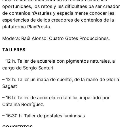
oportunidaes, los retos y les dificultaes pa ser creador
de conteníos n’Asturies y especialmente conocer les
esperiencies de dellos creadores de conteníos de la
plataforma PlayPresta.
Modera: Raúl Alonso, Cuatro Gotes Producciones.
TALLERES
– 12 h. Taller de acuarela con pigmentos naturales, a
cargo de Sergio Santuri
– 12 h. Taller un mapa de cuento, de la mano de Gloria
Sagast
– 16 h. Taller de acuarela en familia, impartido por
Catalina Rodríguez.
– 16:30 h. Taller de postales luminosas