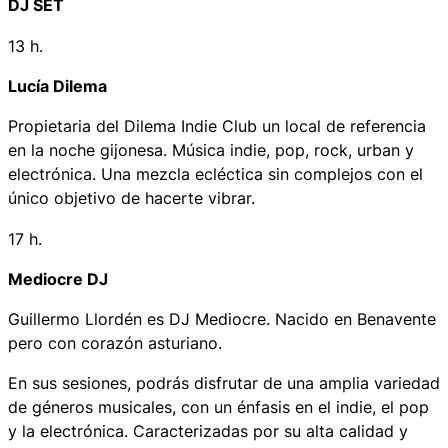
DJ SET
13 h.
Lucía Dilema
Propietaria del Dilema Indie Club un local de referencia
en la noche gijonesa. Música indie, pop, rock, urban y
electrónica. Una mezcla ecléctica sin complejos con el
único objetivo de hacerte vibrar.
17 h.
Mediocre DJ
Guillermo Llordén es DJ Mediocre. Nacido en Benavente
pero con corazón asturiano.
En sus sesiones, podrás disfrutar de una amplia variedad
de géneros musicales, con un énfasis en el indie, el pop
y la electrónica. Caracterizadas por su alta calidad y