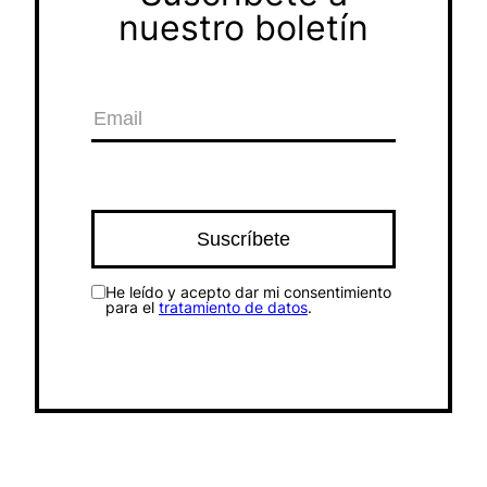
nuestro boletín
He leído y acepto dar mi consentimiento
para el
tratamiento de datos
.