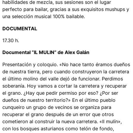
habilidades de mezcla, sus sesiones son el lugar
perfecto para bailar, gracias a sus exquisitos
mushups
y
una selección musical 100% bailable.
DOCUMENTAL
17.30 h.
Documental “IL MULIN” de Alex Galán
Presentación y coloquio. «No hace tanto éramos dueños
de nuestra tierra, pero cuando construyeron la carretera
el último molino del valle dejó de funcionar. Perdimos
soberanía. Hoy vamos a cortar la carretera y recuperar
el grano. ¿Hay que pedir permiso por eso? ¿Por ser
dueños de nuestro territorio?» En el último pueblo
cunqueiro un grupo de vecinos se organiza para
recuperar el grano después de un error que otros
cometieron al construir la nueva carretera. «Il mulín»,
con los bosques asturianos como telón de fondo,