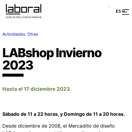
Actividades
, 
Otras
LABshop Invierno
2023
Hasta el 17 diciembre 2023
Sábado de 11 a 22 horas, y Domingo de 11 a 20 horas.
Desde diciembre de 2008, el Mercadillo de diseño