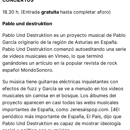
CONCIERTOS
18.30 h. (Entrada
gratuita
hasta completar aforo)
Pablo und destruktion
Pablo Und Destruktion es un proyecto musical de Pablo
García originario de la región de Asturias en España.
Pablo Und Destruktion comenzó autoeditando una serie
de videos musicales en Vimeo, lo que terminó
ganándoles un artículo en la popular revista de rock
español MondoSonoro.
Su música tiene guitarras eléctricas inquietantes con
efectos de fuzz y García se ve a menudo en los videos
musicales sin camisa en el bosque. Los álbumes del
proyecto aparecen en casi todas las webs musicales
importantes de España, como Jenesaispop.com. [4El
periódico más importante de España, El País, dijo que
Pablo Und Destruktion es capaz de mostrar ideología