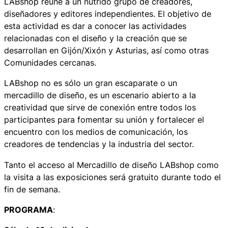
LABshop reúne a un nutrido grupo de creadores,
diseñadores y editores independientes. El objetivo de
esta actividad es dar a conocer las actividades
relacionadas con el diseño y la creación que se
desarrollan en Gijón/Xixón y Asturias, así como otras
Comunidades cercanas.
LABshop no es sólo un gran escaparate o un
mercadillo de diseño, es un escenario abierto a la
creatividad que sirve de conexión entre todos los
participantes para fomentar su unión y fortalecer el
encuentro con los medios de comunicación, los
creadores de tendencias y la industria del sector.
Tanto el acceso al Mercadillo de diseño LABshop como
la visita a las exposiciones será gratuito durante todo el
fin de semana.
PROGRAMA
: