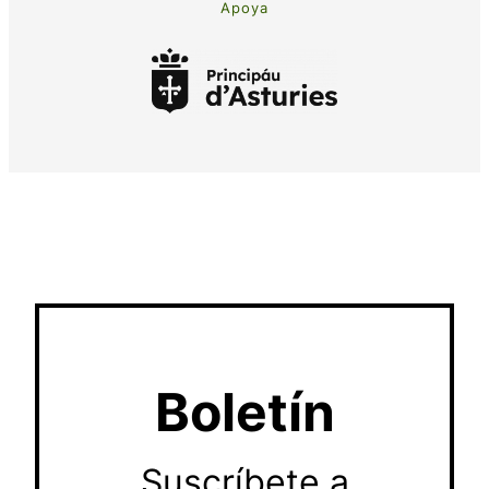
Apoya
Boletín
Suscríbete a