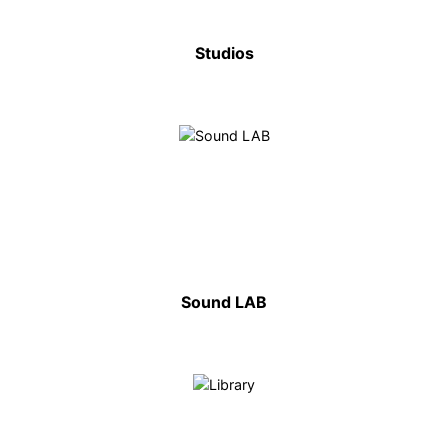
Studios
Sound LAB