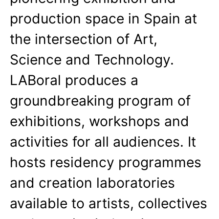
production space in Spain at
the intersection of Art,
Science and Technology.
LABoral produces a
groundbreaking program of
exhibitions, workshops and
activities for all audiences. It
hosts residency programmes
and creation laboratories
available to artists, collectives