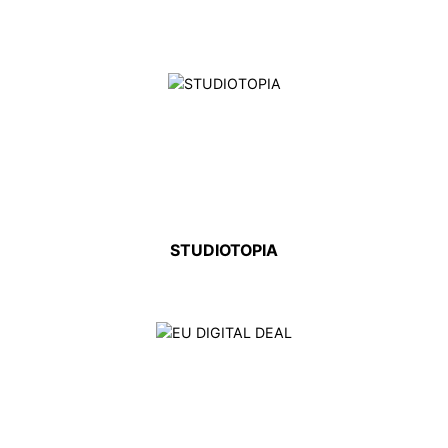
STUDIOTOPIA