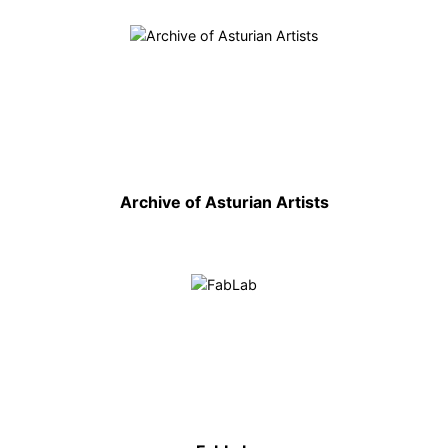
Archive of Asturian Artists