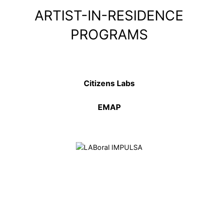
ARTIST-IN-RESIDENCE
PROGRAMS
Citizens Labs
EMAP