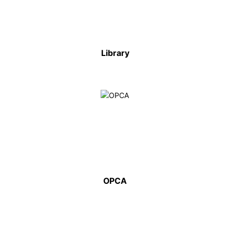
Library
OPCA