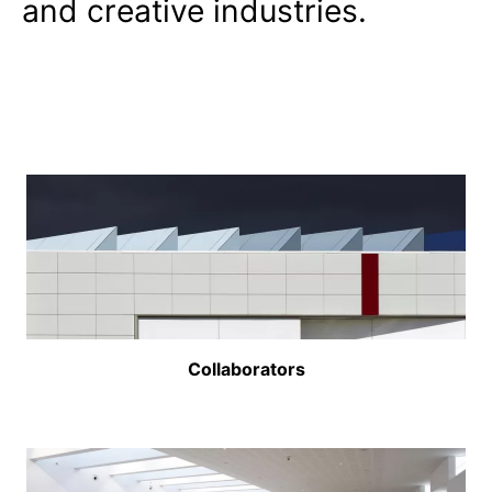
and creative industries.
Collaborators