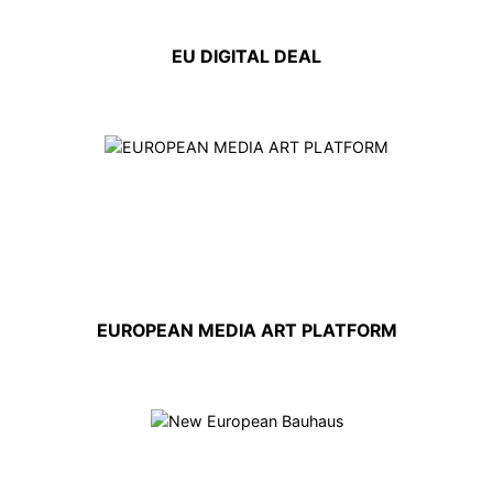
EU DIGITAL DEAL
EUROPEAN MEDIA ART PLATFORM