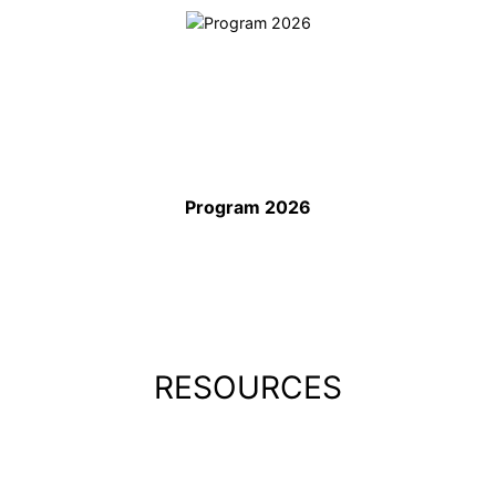
Program 2026
RESOURCES