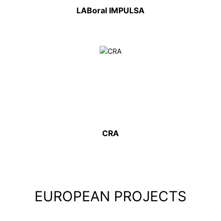
LABoral IMPULSA
CRA
EUROPEAN PROJECTS