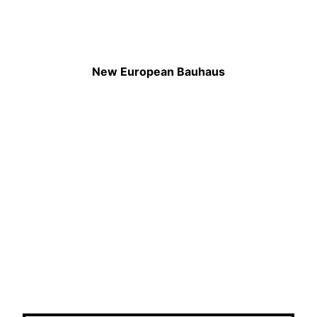
New European Bauhaus