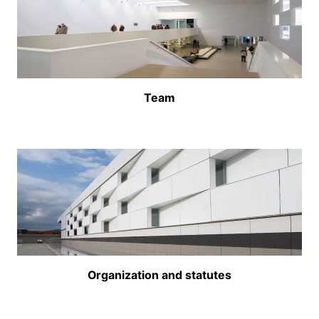
Team
Organization and statutes