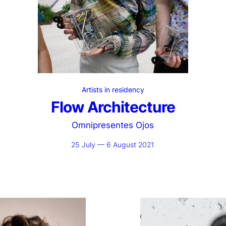
Artists in residency
Flow Architecture
Omnipresentes Ojos
25 July — 6 August 2021