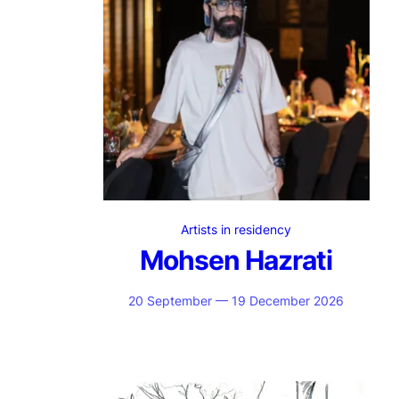
Artists in residency
Mohsen Hazrati
20 September — 19 December 2026