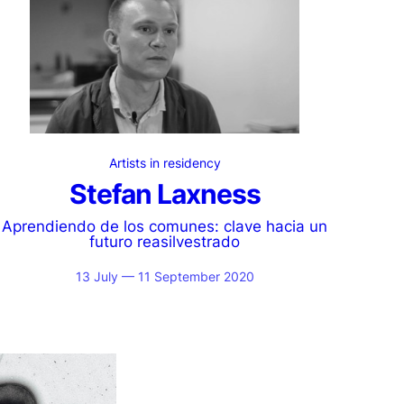
Artists in residency
Stefan Laxness
Aprendiendo de los comunes: clave hacia un
futuro reasilvestrado
13 July — 11 September 2020