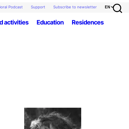
oral Podcast
Support
Subscribe to newsletter
d activities
Education
Residences