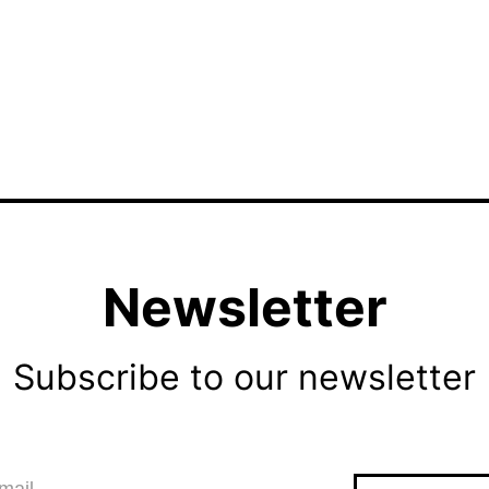
Newsletter
Subscribe to our newsletter