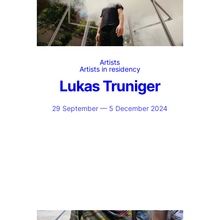
Artists
Artists in residency
Lukas Truniger
29 September — 5 December 2024