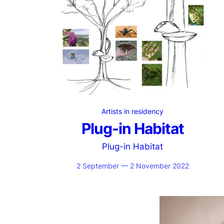
Artists in residency
Plug-in Habitat
Plug-in Habitat
2 September — 2 November 2022