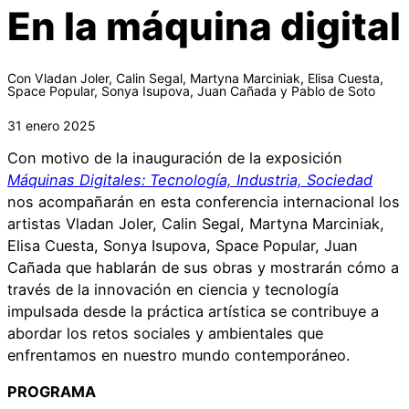
En la máquina digital
Con Vladan Joler, Calin Segal, Martyna Marciniak, Elisa Cuesta,
Space Popular, Sonya Isupova, Juan Cañada y Pablo de Soto
31 enero 2025
Con motivo de la inauguración de la exposición
Máquinas Digitales: Tecnología, Industria, Socieda
d
nos acompañarán en esta conferencia internacional los
artistas Vladan Joler, Calin Segal, Martyna Marciniak,
Elisa Cuesta, Sonya Isupova, Space Popular, Juan
Cañada que hablarán de sus obras y mostrarán cómo a
través de la innovación en ciencia y tecnología
impulsada desde la práctica artística se contribuye a
abordar los retos sociales y ambientales que
enfrentamos en nuestro mundo contemporáneo.
PROGRAMA