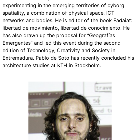
experimenting in the emerging territories of cyborg
spatiality, a combination of physical space, ICT
networks and bodies. He is editor of the book Fadaiat:
libertad de movimiento, libertad de conocimiento. He
has also drawn up the proposal for “Geografías
Emergentes” and led this event during the second
edition of Technology, Creativity and Society in
Extremadura. Pablo de Soto has recently concluded his
architecture studies at KTH in Stockholm.