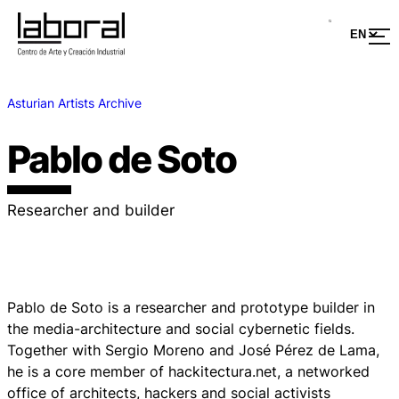
Asturian Artists Archive
Pablo de Soto
Researcher and builder
Pablo de Soto is a researcher and prototype builder in
the media-architecture and social cybernetic fields.
Together with Sergio Moreno and José Pérez de Lama,
he is a core member of hackitectura.net, a networked
office of architects, hackers and social activists