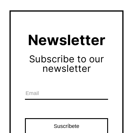
Newsletter
Subscribe to our
newsletter