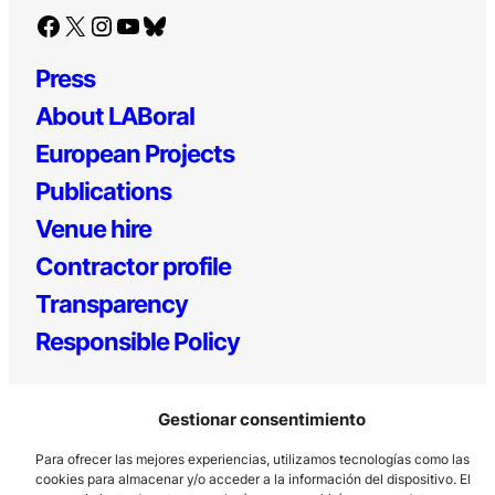
Facebook
X
Instagram
YouTube
Bluesky
Press
About LABoral
European Projects
Publications
Venue hire
Contractor profile
Transparency
Responsible Policy
Gestionar consentimiento
Para ofrecer las mejores experiencias, utilizamos tecnologías como las
cookies para almacenar y/o acceder a la información del dispositivo. El