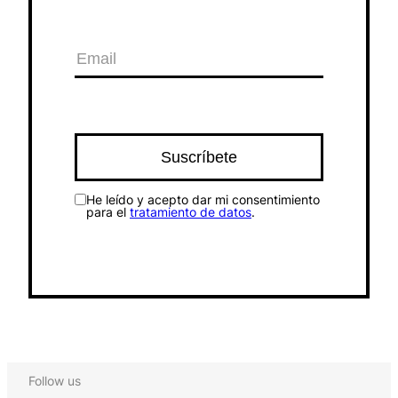
He leído y acepto dar mi consentimiento
para el
tratamiento de datos
.
Follow us