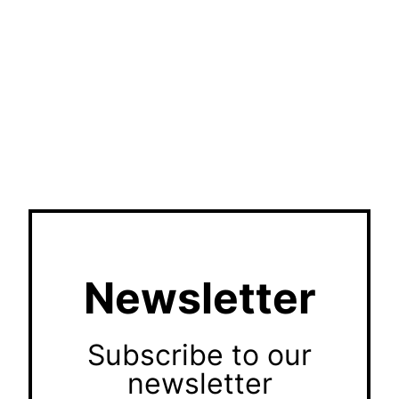
Newsletter
Subscribe to our
newsletter