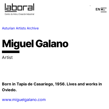
Asturian Artists Archive
Miguel Galano
Artist
Born in Tapia de Casariego, 1956. Lives and works in
Oviedo.
www.miguelgalano.com