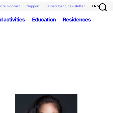
oral Podcast
Support
Subscribe to newsletter
d activities
Education
Residences