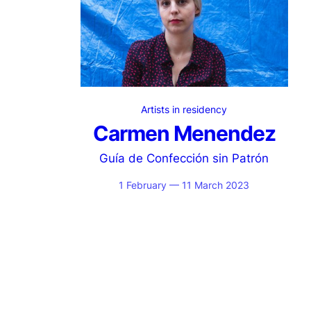
Artists in residency
Carmen Menendez
Guía de Confección sin Patrón
1 February — 11 March 2023