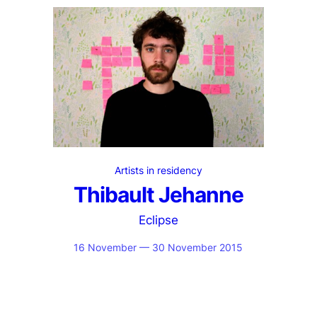
Artists in residency
Thibault Jehanne
Eclipse
16 November — 30 November 2015