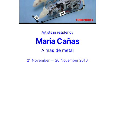
Artists in residency
María Cañas
Almas de metal
21 November — 26 November 2016