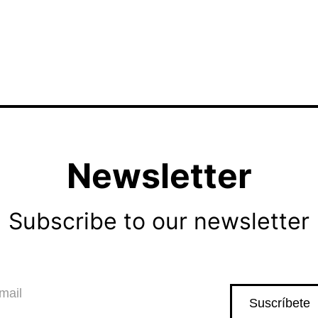
Newsletter
Subscribe to our newsletter