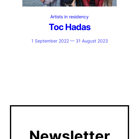
Artists in residency
Toc Hadas
1 September 2022 — 31 August 2023
Newsletter