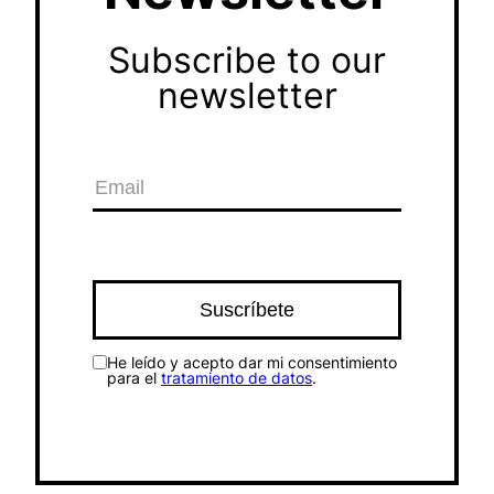
Subscribe to our
newsletter
He leído y acepto dar mi consentimiento
para el
tratamiento de datos
.