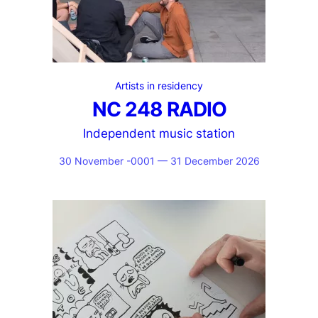
Artists in residency
NC 248 RADIO
Independent music station
30 November -0001 — 31 December 2026