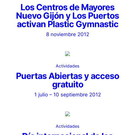
Los Centros de Mayores
Nuevo Gijón y Los Puertos
activan Plastic Gymnastic
8 noviembre 2012
Actividades
Puertas Abiertas y acceso
gratuito
1 julio – 10 septiembre 2012
Actividades