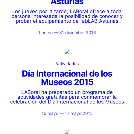
Asturias
Los jueves por la tarde, LABoral ofrece a toda
persona interesada la posibilidad de conocer y
probar el equipamiento de fabLAB Asturias
1 enero — 31 diciembre 2016
Actividades
Día Internacional de los
Museos 2015
LABoral ha preparado un programa de
actividades gratuitas para conmemorar la
celebración del Día Internacional de los Museos
15 mayo — 17 mayo 2015