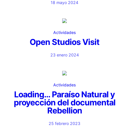
18 mayo 2024
Actividades
Open Studios Visit
23 enero 2024
Actividades
Loading… Paraíso Natural y
proyección del documental
Rebellion
25 febrero 2023