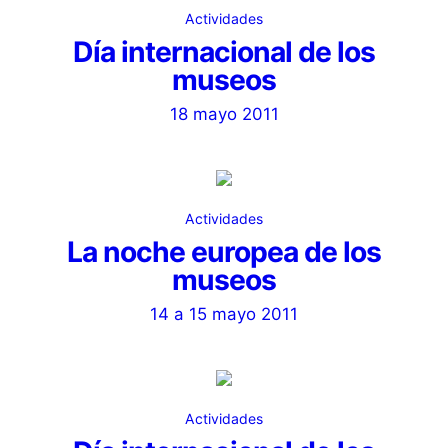
Actividades
Día internacional de los
museos
18 mayo 2011
Actividades
La noche europea de los
museos
14 a 15 mayo 2011
Actividades