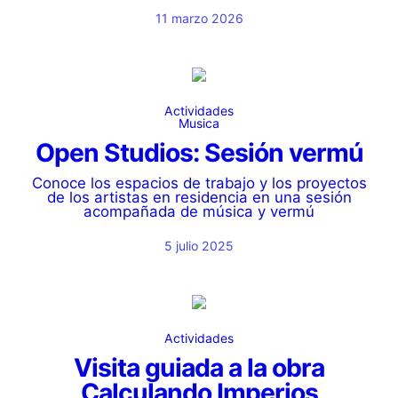
11 marzo 2026
Actividades
Musica
Open Studios: Sesión vermú
Conoce los espacios de trabajo y los proyectos
de los artistas en residencia en una sesión
acompañada de música y vermú
5 julio 2025
Actividades
Visita guiada a la obra
Calculando Imperios