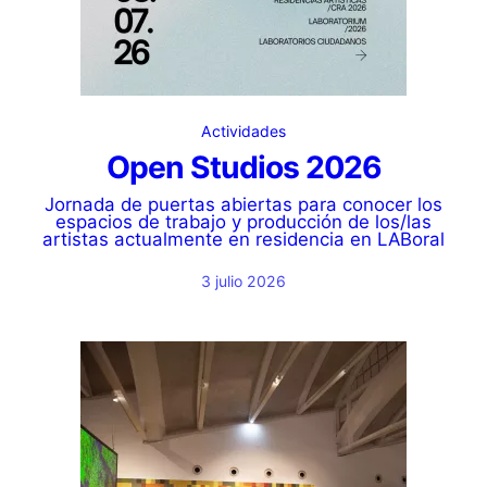
Actividades
Open Studios 2026
Jornada de puertas abiertas para conocer los
espacios de trabajo y producción de los/las
artistas actualmente en residencia en LABoral
3 julio 2026