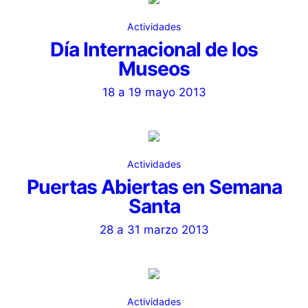
Actividades
Día Internacional de los
Museos
18 a 19 mayo 2013
Actividades
Puertas Abiertas en Semana
Santa
28 a 31 marzo 2013
Actividades