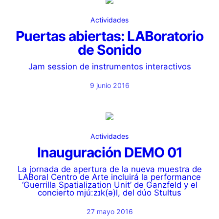
Actividades
Puertas abiertas: LABoratorio
de Sonido
Jam session de instrumentos interactivos
9 junio 2016
Actividades
Inauguración DEMO 01
La jornada de apertura de la nueva muestra de
LABoral Centro de Arte incluirá la performance
‘Guerrilla Spatialization Unit’ de Ganzfeld y el
concierto mjúːzɪk(ə)l, del dúo Stultus
27 mayo 2016