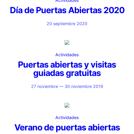
Actividades
Día de Puertas Abiertas 2020
20 septiembre 2020
Actividades
Puertas abiertas y visitas
guiadas gratuitas
27 noviembre — 30 noviembre 2019
Actividades
Verano de puertas abiertas