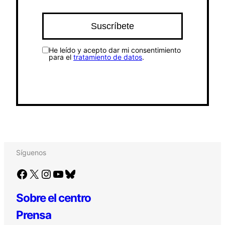
He leído y acepto dar mi consentimiento
para el
tratamiento de datos
.
Síguenos
Facebook
X
Instagram
YouTube
Bluesky
Sobre el centro
Prensa