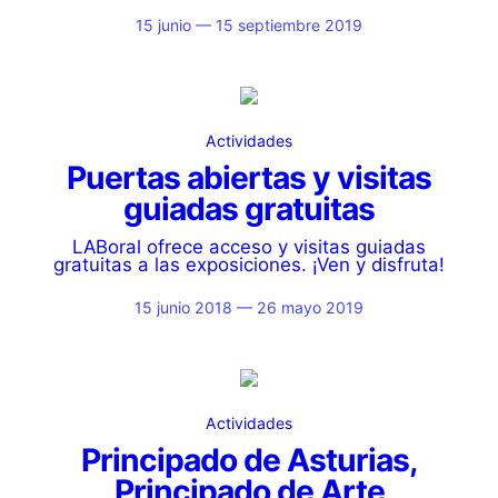
15 junio — 15 septiembre 2019
Actividades
Puertas abiertas y visitas
guiadas gratuitas
LABoral ofrece acceso y visitas guiadas
gratuitas a las exposiciones. ¡Ven y disfruta!
15 junio 2018 — 26 mayo 2019
Actividades
Principado de Asturias,
Principado de Arte