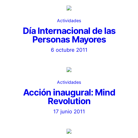
Actividades
Día Internacional de las
Personas Mayores
6 octubre 2011
Actividades
Acción inaugural: Mind
Revolution
17 junio 2011