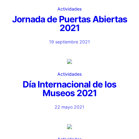
Actividades
Jornada de Puertas Abiertas
2021
19 septiembre 2021
Actividades
Día Internacional de los
Museos 2021
22 mayo 2021