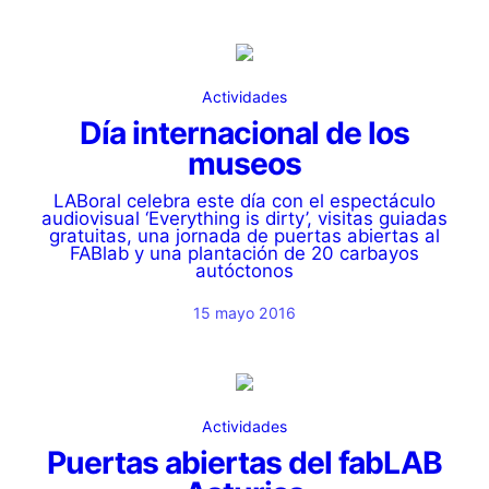
Actividades
Día internacional de los
museos
LABoral celebra este día con el espectáculo
audiovisual ‘Everything is dirty’, visitas guiadas
gratuitas, una jornada de puertas abiertas al
FABlab y una plantación de 20 carbayos
autóctonos
15 mayo 2016
Actividades
Puertas abiertas del fabLAB