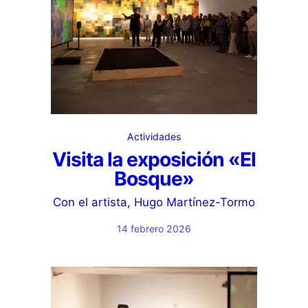
Actividades
Visita la exposición «El
Bosque»
Con el artista, Hugo Martínez-Tormo
14 febrero 2026