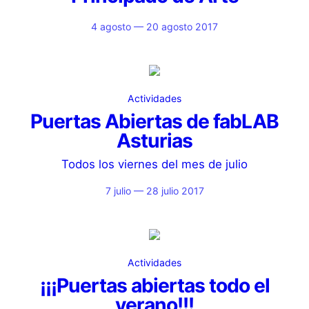
4 agosto — 20 agosto 2017
Actividades
Puertas Abiertas de fabLAB
Asturias
Todos los viernes del mes de julio
7 julio — 28 julio 2017
Actividades
¡¡¡Puertas abiertas todo el
verano!!!