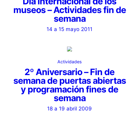
Día internacional de los
museos – Actividades fin de
semana
14 a 15 mayo 2011
Actividades
2º Aniversario – Fin de
semana de puertas abiertas
y programación fines de
semana
18 a 19 abril 2009