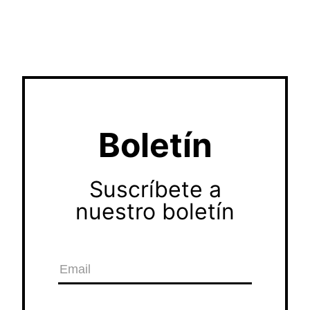
Boletín
Suscríbete a
nuestro boletín