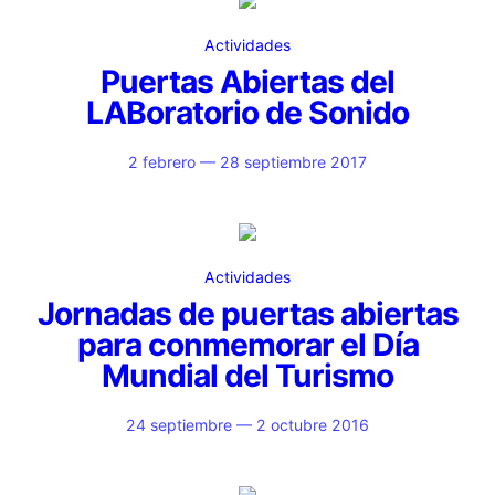
Actividades
Puertas Abiertas del
LABoratorio de Sonido
2 febrero — 28 septiembre 2017
Actividades
Jornadas de puertas abiertas
para conmemorar el Día
Mundial del Turismo
24 septiembre — 2 octubre 2016