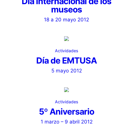
Día internacional de los
museos
18 a 20 mayo 2012
Actividades
Día de EMTUSA
5 mayo 2012
Actividades
5º Aniversario
1 marzo – 9 abril 2012