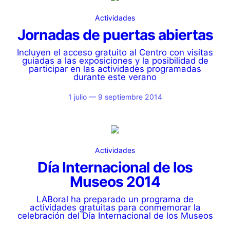
Actividades
Jornadas de puertas abiertas
Incluyen el acceso gratuito al Centro con visitas
guiadas a las exposiciones y la posibilidad de
participar en las actividades programadas
durante este verano
1 julio — 9 septiembre 2014
Actividades
Día Internacional de los
Museos 2014
LABoral ha preparado un programa de
actividades gratuitas para conmemorar la
celebración del Día Internacional de los Museos