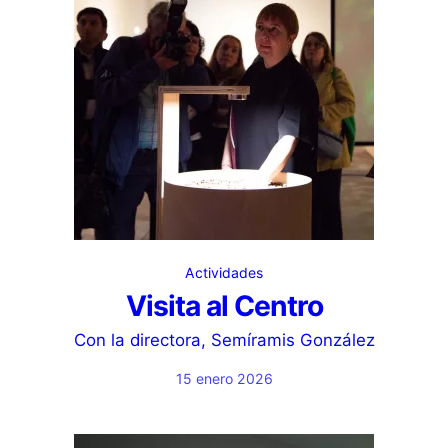
Actividades
Visita al Centro
Con la directora, Semíramis González
15 enero 2026