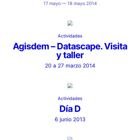
17 mayo — 18 mayo 2014
Actividades
Agisdem – Datascape. Visita
y taller
20 a 27 marzo 2014
Actividades
Día D
6 junio 2013