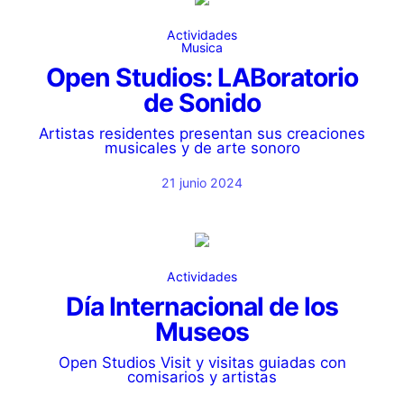
Actividades
Musica
Open Studios: LABoratorio
de Sonido
Artistas residentes presentan sus creaciones
musicales y de arte sonoro
21 junio 2024
Actividades
Día Internacional de los
Museos
Open Studios Visit y visitas guiadas con
comisarios y artistas