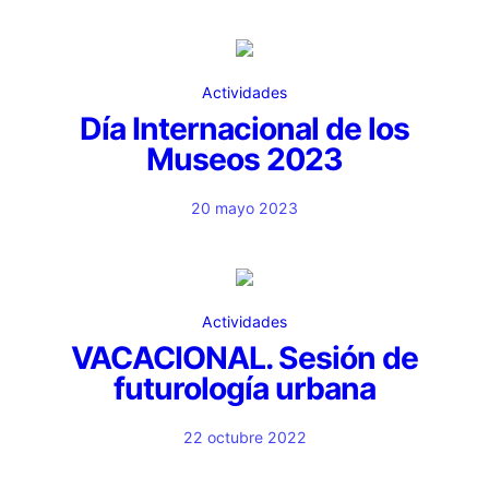
Actividades
Día Internacional de los
Museos 2023
20 mayo 2023
Actividades
VACACIONAL. Sesión de
futurología urbana
22 octubre 2022