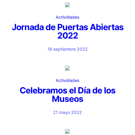
Actividades
Jornada de Puertas Abiertas
2022
18 septiembre 2022
Actividades
Celebramos el Día de los
Museos
21 mayo 2022