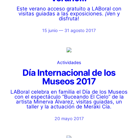
Este verano acceso gratuito a LABoral con
visitas guiadas a las exposiciones. ¡Ven y
disfruta!
15 junio — 31 agosto 2017
Actividades
Día Internacional de los
Museos 2017
LABoral celebra en familia el Día de los Museos
con el espectáculo “Buceando El Cielo” de la
artista Minerva Álvarez, visitas guiadas, un
taller y la actuación de Meraki Cía.
20 mayo 2017