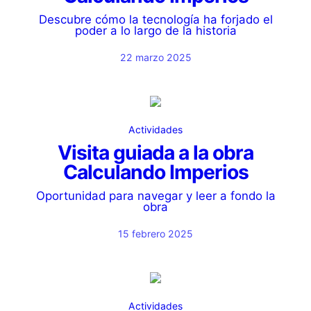
Descubre cómo la tecnología ha forjado el
poder a lo largo de la historia
22 marzo 2025
Actividades
Visita guiada a la obra
Calculando Imperios
Oportunidad para navegar y leer a fondo la
obra
15 febrero 2025
Actividades