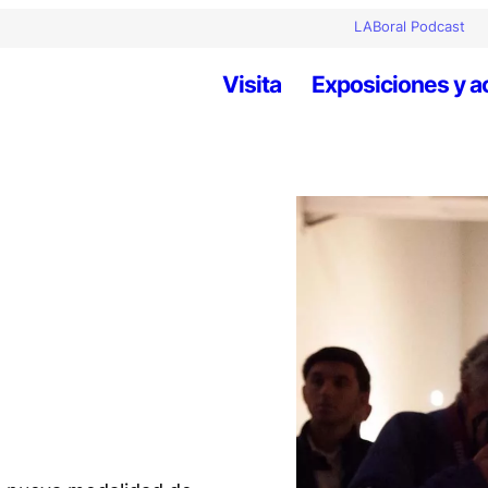
LABoral Podcast
Visita
Exposiciones y a