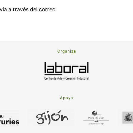
via a través del correo
Organiza
Apoya