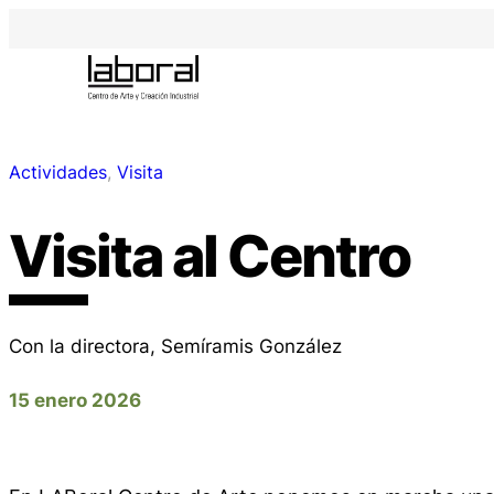
Actividades
, 
Visita
Visita al Centro
Con la directora, Semíramis González
15 enero 2026