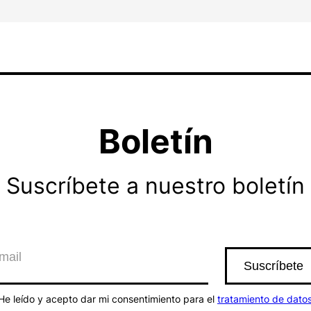
Boletín
Suscríbete a nuestro boletín
He leído y acepto dar mi consentimiento para el
tratamiento de dato