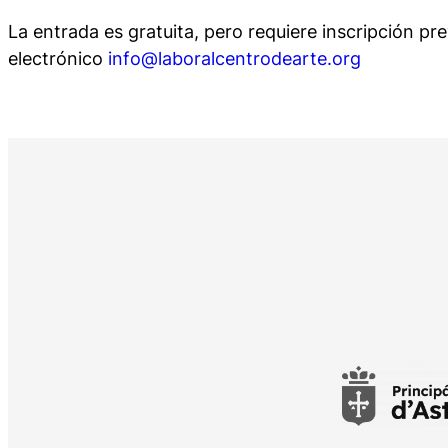
La entrada es gratuita, pero requiere inscripción pre
electrónico
info@laboralcentrodearte.org