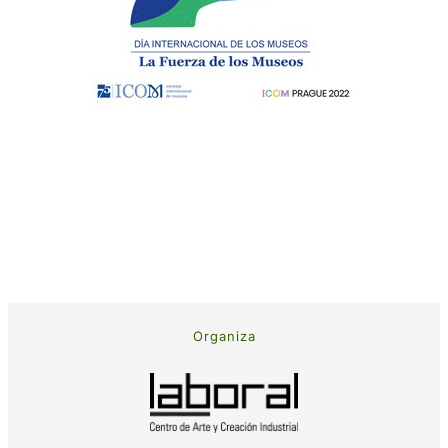
Organiza