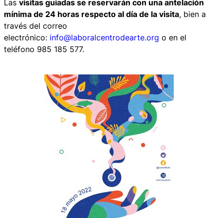
Las
visitas guiadas se reservarán con una antelación
mínima de 24 horas respecto al día de la visita
, bien a
través del correo
electrónico:
info@laboralcentrodearte.org
o en el
teléfono 985 185 577.