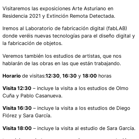
Visitaremos las exposiciones
Arte Asturiano en
Residencia 2021
y
Extinción Remota Detectada
.
Iremos al Laboratorio de fabricación digital (fabLAB)
donde veréis nuevas tecnologías para el diseño digital y
la fabricación de objetos.
Veremos también los estudios de artistas, que nos
hablarán de las obras en las que están trabajando.
Horario
de visitas:
12:30
,
16:30
y
18:00
horas
Visita 12:30
– incluye la visita a los estudios de Olmo
Cuña y Pablo Casanueva.
Visita 16:30
– incluye la visita a los estudios de Diego
Flórez y Sara García.
Visita 18:00
– incluye la visita al estudio de Sara García.