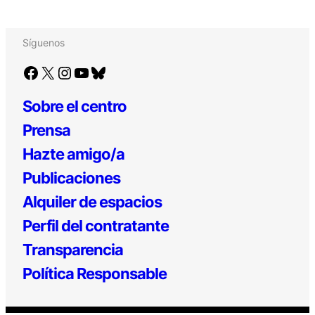
Síguenos
Facebook
X
Instagram
YouTube
Bluesky
Sobre el centro
Prensa
Hazte amigo/a
Publicaciones
Alquiler de espacios
Perfil del contratante
Transparencia
Política Responsable