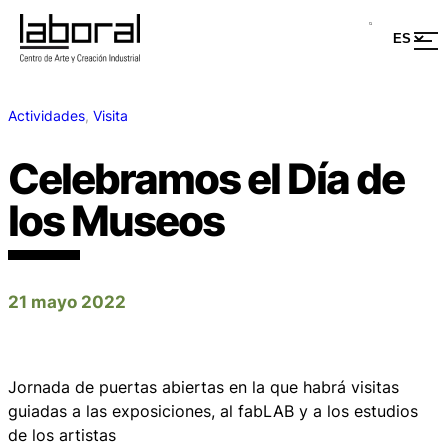
Actividades
, 
Visita
Celebramos el Día de
los Museos
21 mayo 2022
Jornada de puertas abiertas en la que habrá visitas
guiadas a las exposiciones, al fabLAB y a los estudios
de los artistas