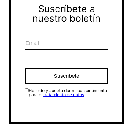
Suscríbete a
nuestro boletín
He leído y acepto dar mi consentimiento
para el
tratamiento de datos
.