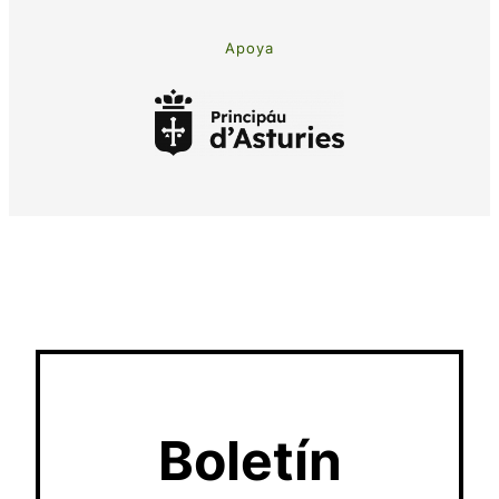
Apoya
Boletín