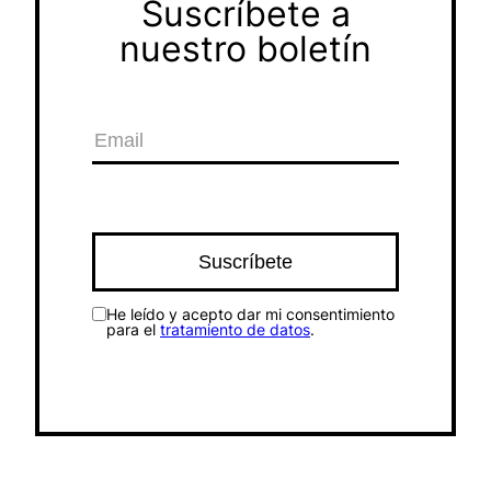
Suscríbete a
nuestro boletín
He leído y acepto dar mi consentimiento
para el
tratamiento de datos
.