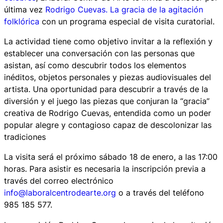
última vez
Rodrigo Cuevas. La gracia de la agitación
folklórica
con un programa especial de visita curatorial.
La actividad tiene como objetivo invitar a la reflexión y
establecer una conversación con las personas que
asistan, así como descubrir todos los elementos
inéditos, objetos personales y piezas audiovisuales del
artista. Una oportunidad para descubrir a través de la
diversión y el juego las piezas que conjuran la “gracia”
creativa de Rodrigo Cuevas, entendida como un poder
popular alegre y contagioso capaz de descolonizar las
tradiciones
La visita será el próximo sábado 18 de enero, a las 17:00
horas. Para asistir es necesaria la inscripción previa a
través del correo electrónico
info@laboralcentrodearte.org
o a través del teléfono
985 185 577.