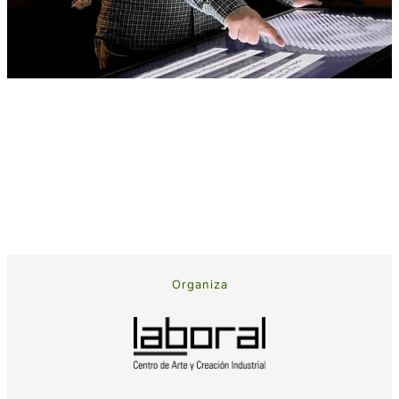
Organiza