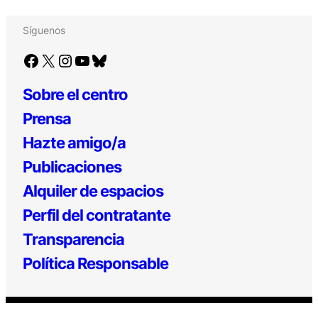
Síguenos
Facebook
X
Instagram
YouTube
Bluesky
Sobre el centro
Prensa
Hazte amigo/a
Publicaciones
Alquiler de espacios
Perfil del contratante
Transparencia
Política Responsable