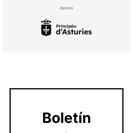
Apoya
Boletín