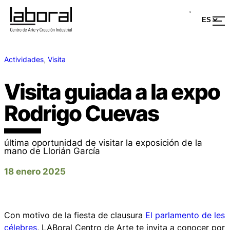
Actividades
, 
Visita
Visita guiada a la expo
Rodrigo Cuevas
última oportunidad de visitar la exposición de la
mano de Llorián García
18 enero 2025
Con motivo de la fiesta de clausura
El parlamento de les
célebres
, LABoral Centro de Arte te invita a conocer por