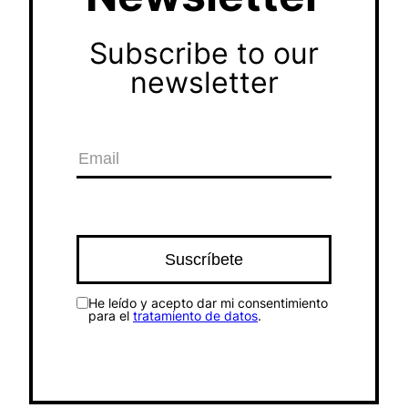
Subscribe to our
newsletter
He leído y acepto dar mi consentimiento
para el
tratamiento de datos
.