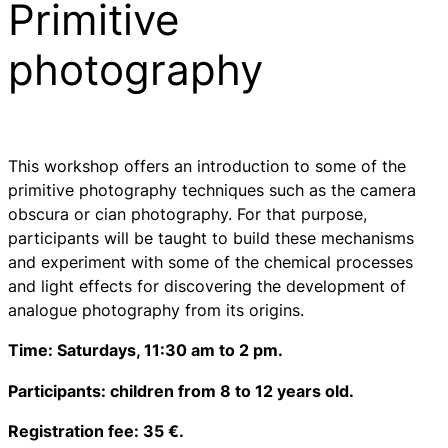
Primitive
photography
This workshop offers an introduction to some of the
primitive photography techniques such as the camera
obscura or cian photography. For that purpose,
participants will be taught to build these mechanisms
and experiment with some of the chemical processes
and light effects for discovering the development of
analogue photography from its origins.
Time: Saturdays, 11:30 am to 2 pm.
Participants: children from 8 to 12 years old.
Registration fee: 35 €.