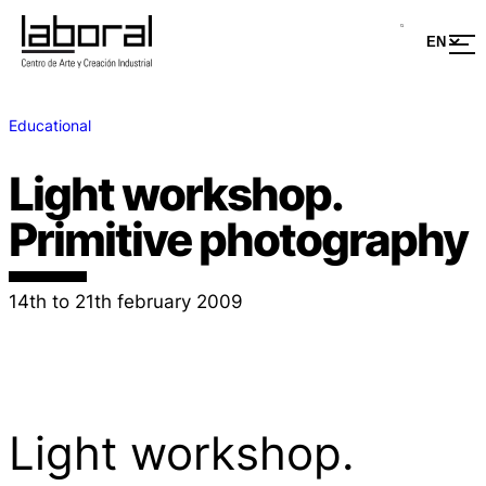
Educational
Light workshop.
Primitive photography
14th to 21th february 2009
Light workshop.