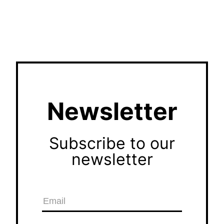
Newsletter
Subscribe to our
newsletter