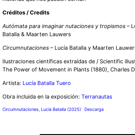
Créditos / Credits
Autómata para imaginar nutaciones y tropismos
– L
Batalla & Maarten Lauwers
Circumnutaciones
– Lucía Batalla y Maarten Lauwer
Ilustraciones científicas extraídas de / Scientific ill
The Power of Movement in Plants (1880), Charles 
Artista:
Lucía Batalla Tuero
Obra incluida en la exposición:
Terranautas
Circumnutaciones, Lucía Batalla (2025)
Descarga