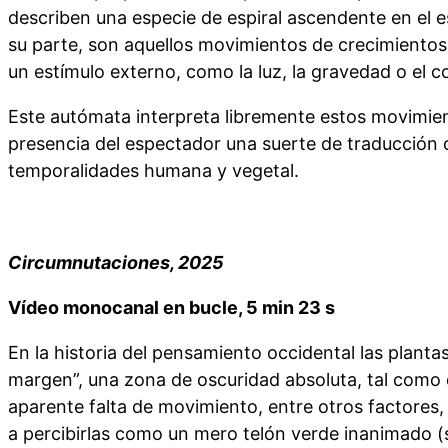
describen una especie de espiral ascendente en el e
su parte, son aquellos movimientos de crecimientos 
un estímulo externo, como la luz, la gravedad o el c
Este autómata interpreta libremente estos movimien
presencia del espectador una suerte de traducción
temporalidades humana y vegetal.
Circumnutaciones, 2025
Vídeo monocanal en bucle, 5 min 23 s
En la historia del pensamiento occidental las planta
margen”, una zona de oscuridad absoluta, tal como 
aparente falta de movimiento, entre otros factores,
a percibirlas como un mero telón verde inanimado (