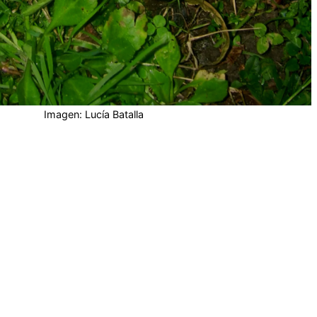
Imagen: Lucía Batalla