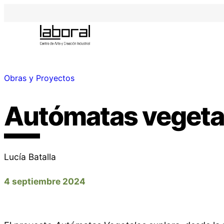
Obras y Proyectos
Autómatas vegeta
Lucía Batalla
4 septiembre 2024