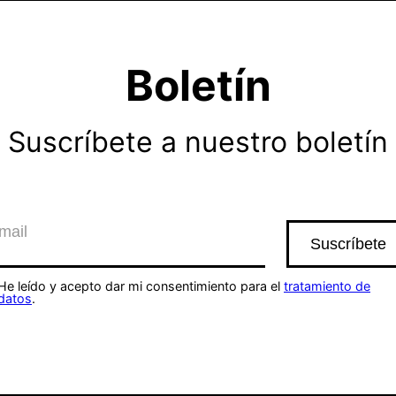
Boletín
Suscríbete a nuestro boletín
He leído y acepto dar mi consentimiento para el
tratamiento de
datos
.