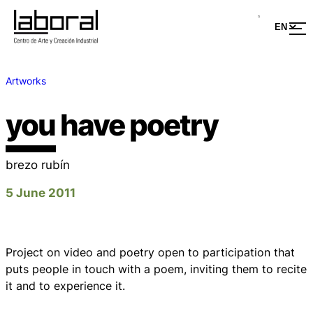
Artworks
you have poetry
brezo rubín
5 June 2011
Project on video and poetry open to participation that
puts people in touch with a poem, inviting them to recite
it and to experience it.