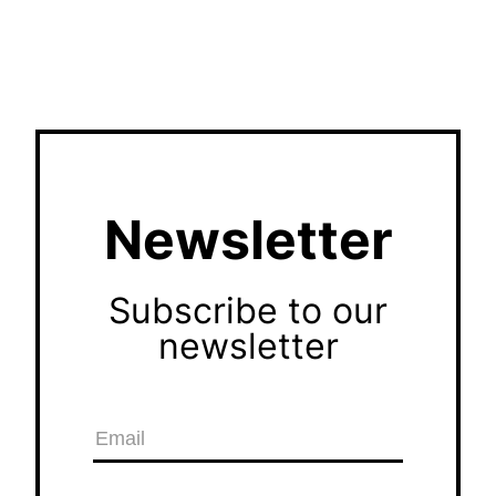
Newsletter
Subscribe to our
newsletter