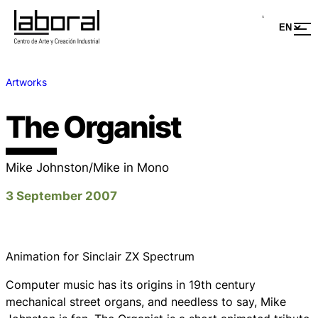
Artworks
The Organist
Mike Johnston/Mike in Mono
3 September 2007
Animation for Sinclair ZX Spectrum
Computer music has its origins in 19th century
mechanical street organs, and needless to say, Mike