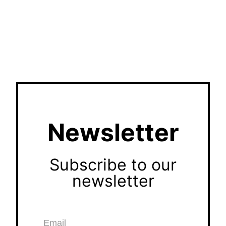
Newsletter
Subscribe to our
newsletter