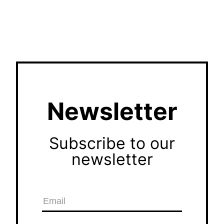
Newsletter
Subscribe to our
newsletter