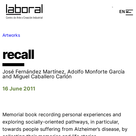
Artworks
recall
José Fernández Martínez, Adolfo Monforte García
and Miguel Caballero Carlón
16 June 2011
Memorial book recording personal experiences and
exploring socially-oriented pathways, in particular,
towards people suffering from Alzheimer’s disease, by