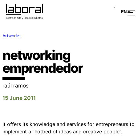
Artworks
networking
emprendedor
raúl ramos
15 June 2011
It offers its knowledge and services for entrepreneurs to
implement a “hotbed of ideas and creative people”.