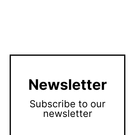
Newsletter
Subscribe to our
newsletter