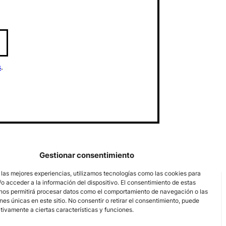
s
.
Gestionar consentimiento
 las mejores experiencias, utilizamos tecnologías como las cookies para
o acceder a la información del dispositivo. El consentimiento de estas
nos permitirá procesar datos como el comportamiento de navegación o las
ones únicas en este sitio. No consentir o retirar el consentimiento, puede
tivamente a ciertas características y funciones.