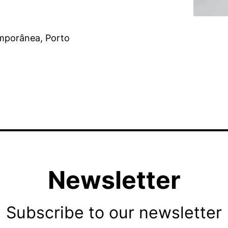
emporânea, Porto
Newsletter
Subscribe to our newsletter