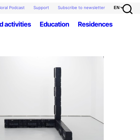
oral Podcast
Support
Subscribe to newsletter
d activities
Education
Residences