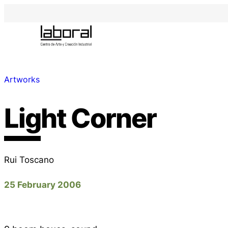
Artworks
Light Corner
Rui Toscano
25 February 2006