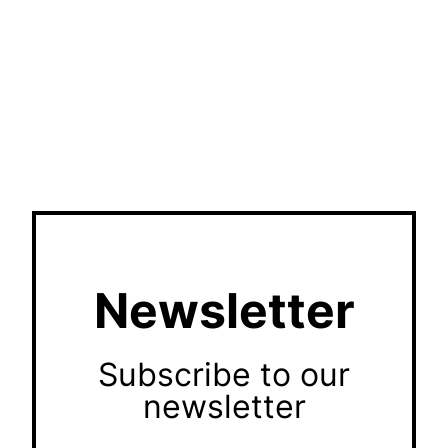
Newsletter
Subscribe to our
newsletter