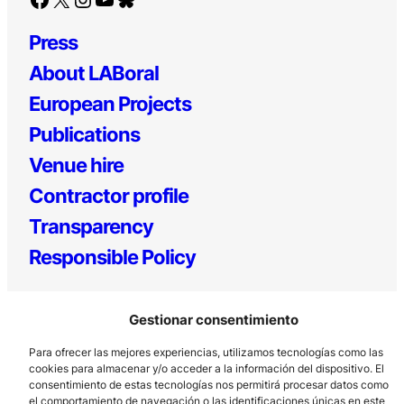
Press
About LABoral
European Projects
Publications
Venue hire
Contractor profile
Transparency
Responsible Policy
Gestionar consentimiento
Para ofrecer las mejores experiencias, utilizamos tecnologías como las
cookies para almacenar y/o acceder a la información del dispositivo. El
consentimiento de estas tecnologías nos permitirá procesar datos como
el comportamiento de navegación o las identificaciones únicas en este