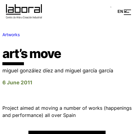
Artworks
art’s move
miguel gonzález díez and miguel garcía garcía
6 June 2011
Project aimed at moving a number of works (happenings
and performance) all over Spain