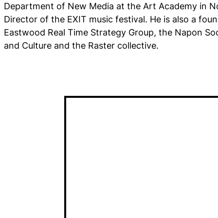
Department of New Media at the Art Academy in Nov
Director of the EXIT music festival. He is also a fo
Eastwood Real Time Strategy Group, the Napon Soci
and Culture and the Raster collective.