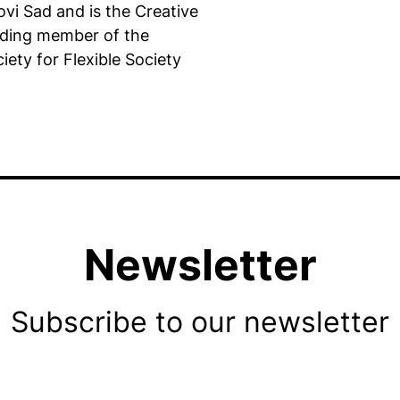
i Sad and is the Creative
unding member of the
ety for Flexible Society
Newsletter
Subscribe to our newsletter