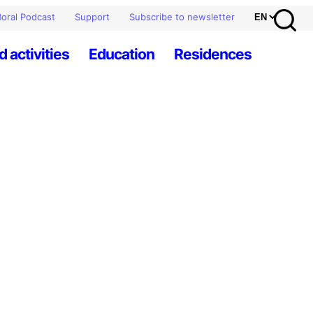
oral Podcast
Support
Subscribe to newsletter
d activities
Education
Residences