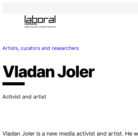
Artists, curators and researchers
Vladan Joler
Activist and artist
Vladan Joler is a new media activist and artist. He w