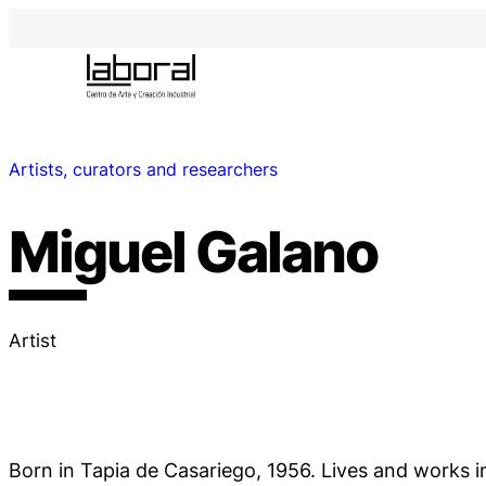
Artists, curators and researchers
Miguel Galano
Artist
Born in Tapia de Casariego, 1956. Lives and works 