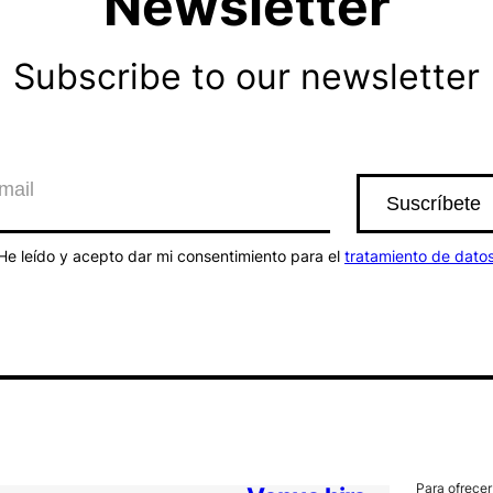
Newsletter
Subscribe to our newsletter
He leído y acepto dar mi consentimiento para el
tratamiento de dato
Para ofrecer