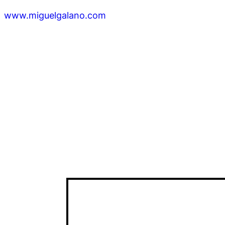
www.miguelgalano.com