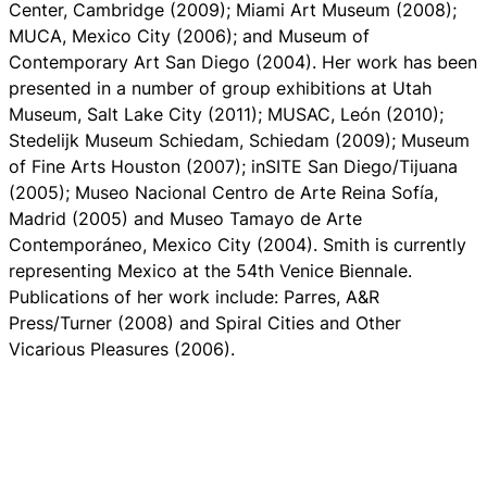
Center, Cambridge (2009); Miami Art Museum (2008);
MUCA, Mexico City (2006); and Museum of
Contemporary Art San Diego (2004). Her work has been
presented in a number of group exhibitions at Utah
Museum, Salt Lake City (2011); MUSAC, León (2010);
Stedelijk Museum Schiedam, Schiedam (2009); Museum
of Fine Arts Houston (2007); inSITE San Diego/Tijuana
(2005); Museo Nacional Centro de Arte Reina Sofía,
Madrid (2005) and Museo Tamayo de Arte
Contemporáneo, Mexico City (2004). Smith is currently
representing Mexico at the 54th Venice Biennale.
Publications of her work include: Parres, A&R
Press/Turner (2008) and
Spiral Cities and Other
Vicarious Pleasures
(2006).