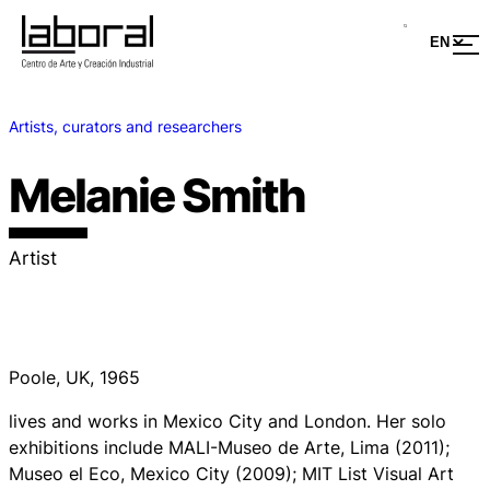
Artists, curators and researchers
Melanie Smith
Artist
Poole, UK, 1965
lives and works in Mexico City and London. Her solo
exhibitions include MALI-Museo de Arte, Lima (2011);
Museo el Eco, Mexico City (2009); MIT List Visual Art