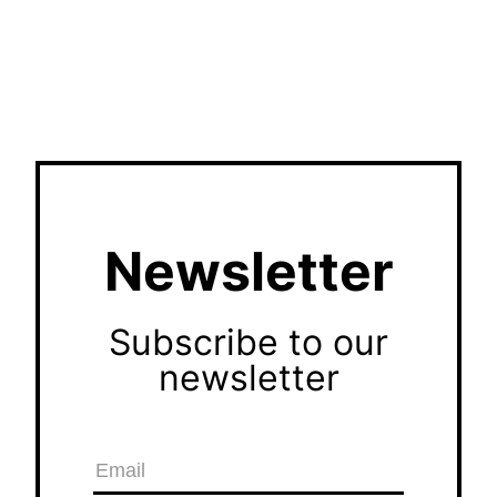
Newsletter
Subscribe to our
newsletter