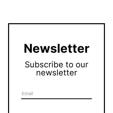
Newsletter
Subscribe to our
newsletter