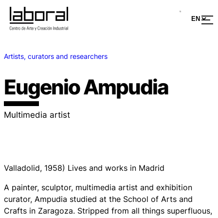
Artists, curators and researchers
Eugenio Ampudia
Multimedia artist
Valladolid, 1958) Lives and works in Madrid
A painter, sculptor, multimedia artist and exhibition
curator, Ampudia studied at the School of Arts and
Crafts in Zaragoza. Stripped from all things superfluous,