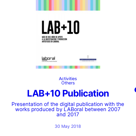
Activities
Others
LAB+10 Publication
Presentation of the digital publication with the
works produced by LABoral between 2007
and 2017
30 May 2018