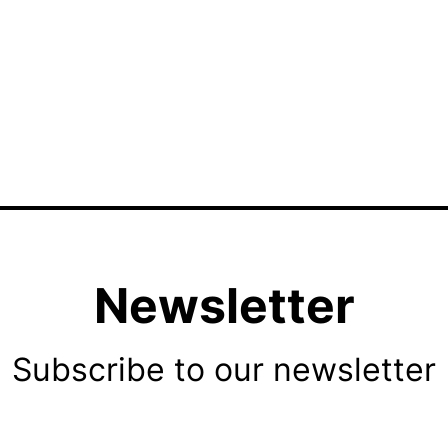
Newsletter
Subscribe to our newsletter