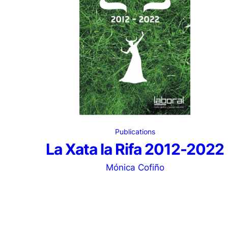
Publications
La Xata la Rifa 2012-2022
Mónica Cofiño