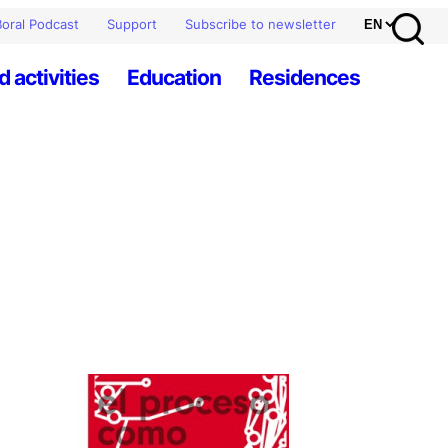
oral Podcast
Support
Subscribe to newsletter
d activities
Education
Residences