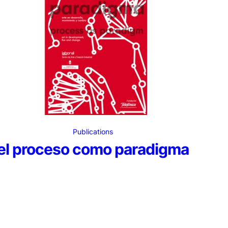
Publications
el proceso como paradigma