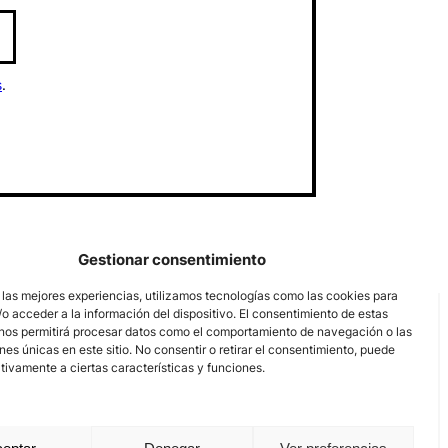
s
.
Gestionar consentimiento
 las mejores experiencias, utilizamos tecnologías como las cookies para
o acceder a la información del dispositivo. El consentimiento de estas
nos permitirá procesar datos como el comportamiento de navegación o las
ones únicas en este sitio. No consentir o retirar el consentimiento, puede
tivamente a ciertas características y funciones.