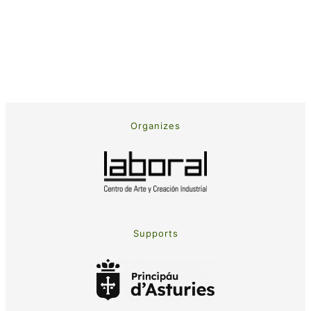
Organizes
Supports