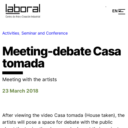
Activities
, 
Seminar and Conference
Meeting-debate Casa
tomada
Meeting with the artists
23 March 2018
After viewing the video Casa tomada (House taken), the
artists will pose a space for debate with the public