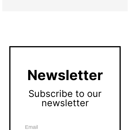
Newsletter
Subscribe to our
newsletter