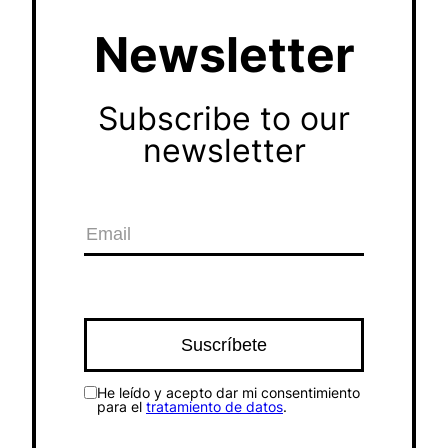
Newsletter
Subscribe to our
newsletter
He leído y acepto dar mi consentimiento
para el
tratamiento de datos
.