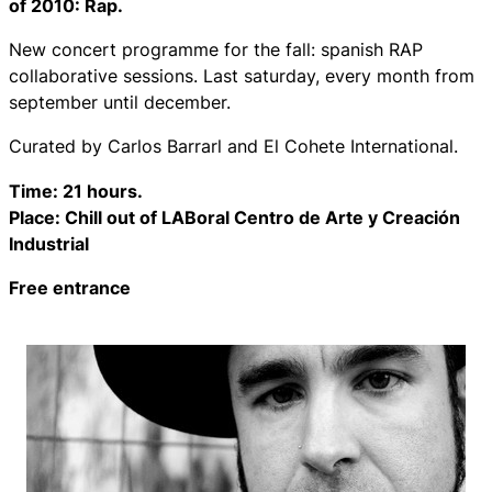
of 2010: Rap.
New concert programme for the fall: spanish RAP
collaborative sessions. Last saturday, every month from
september until december.
Curated by Carlos Barrarl and El Cohete International.
Time: 21 hours.
Place: Chill out of LABoral Centro de Arte y Creación
Industrial
Free entrance