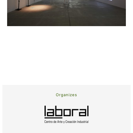
Organizes