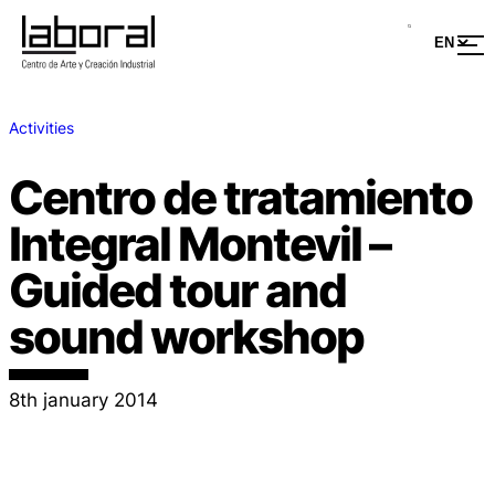
Activities
Centro de tratamiento
Integral Montevil –
Guided tour and
sound workshop
8th january 2014