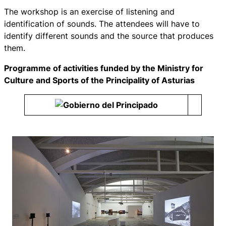
The workshop is an exercise of listening and
identification of sounds. The attendees will have to
identify different sounds and the source that produces
them.
Programme of activities funded by the Ministry for
Culture and Sports of the Principality of Asturias