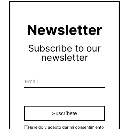
Newsletter
Subscribe to our
newsletter
He leído y acepto dar mi consentimiento