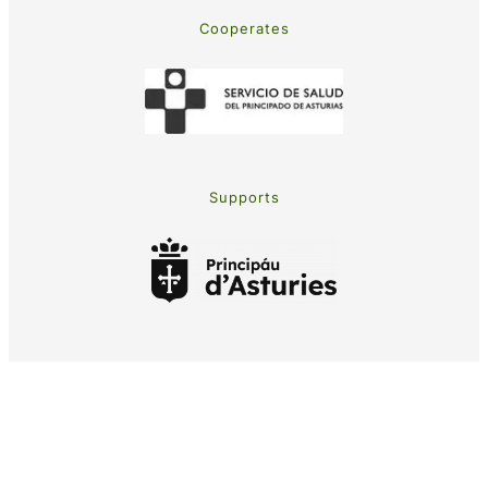
Cooperates
Supports