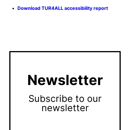
Download TUR4ALL accessibility report
Newsletter
Subscribe to our
newsletter