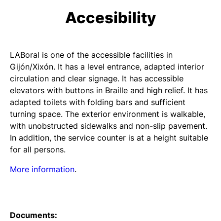
Accesibility
LABoral is one of the accessible facilities in
Gijón/Xixón. It has a level entrance, adapted interior
circulation and clear signage. It has accessible
elevators with buttons in Braille and high relief. It has
adapted toilets with folding bars and sufficient
turning space. The exterior environment is walkable,
with unobstructed sidewalks and non-slip pavement.
In addition, the service counter is at a height suitable
for all persons.
More information
.
Documents: