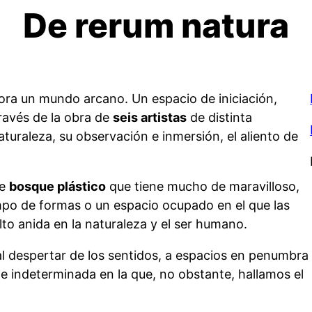
De rerum natura
ora un mundo arcano. Un espacio de iniciación,
través de la obra de
seis artistas
de distinta
aturaleza, su observación e inmersión, el aliento de
de
bosque plástico
que tiene mucho de maravilloso,
mpo de formas o un espacio ocupado en el que las
to anida en la naturaleza y el ser humano.
al despertar de los sentidos, a espacios en penumbra
e indeterminada en la que, no obstante, hallamos el