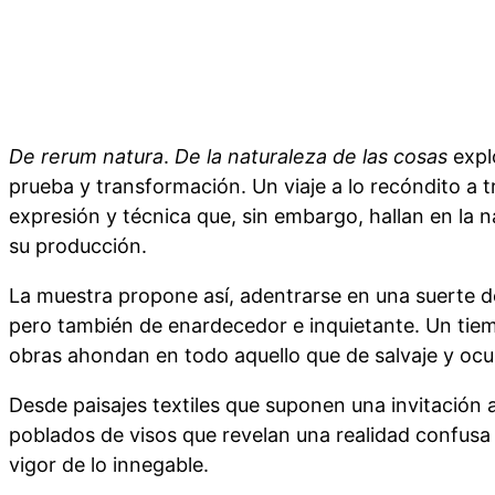
De rerum natura
.
De la naturaleza de las cosas
expl
prueba y transformación. Un viaje a lo recóndito a 
expresión y técnica que, sin embargo, hallan en la n
su producción.
La muestra propone así, adentrarse en una suerte 
pero también de enardecedor e inquietante. Un tie
obras ahondan en todo aquello que de salvaje y ocul
Desde paisajes textiles que suponen una invitación 
poblados de visos que revelan una realidad confusa 
vigor de lo innegable.