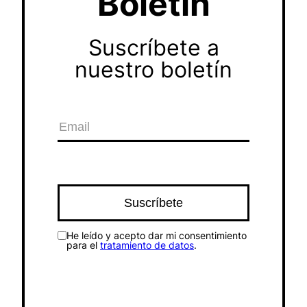
Boletín
Suscríbete a
nuestro boletín
He leído y acepto dar mi consentimiento
para el
tratamiento de datos
.