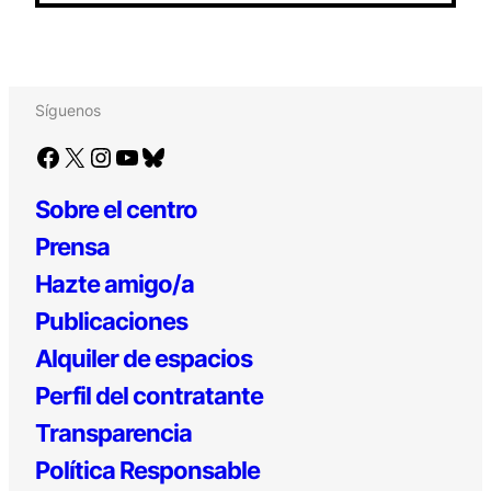
Síguenos
Facebook
X
Instagram
YouTube
Bluesky
Sobre el centro
Prensa
Hazte amigo/a
Publicaciones
Alquiler de espacios
Perfil del contratante
Transparencia
Política Responsable