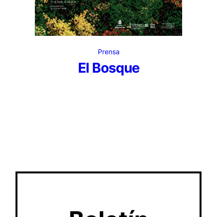
Prensa
El Bosque