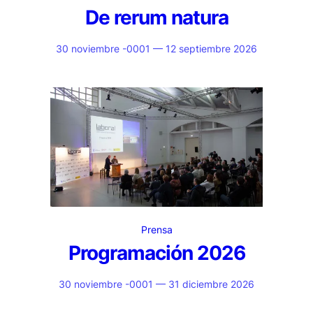
De rerum natura
30 noviembre -0001 — 12 septiembre 2026
Prensa
Programación 2026
30 noviembre -0001 — 31 diciembre 2026