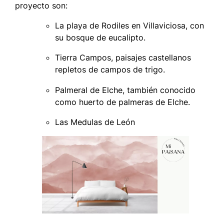
proyecto son:
La playa de Rodiles en Villaviciosa, con
su bosque de eucalipto.
Tierra Campos, paisajes castellanos
repletos de campos de trigo.
Palmeral de Elche, también conocido
como huerto de palmeras de Elche.
Las Medulas de León