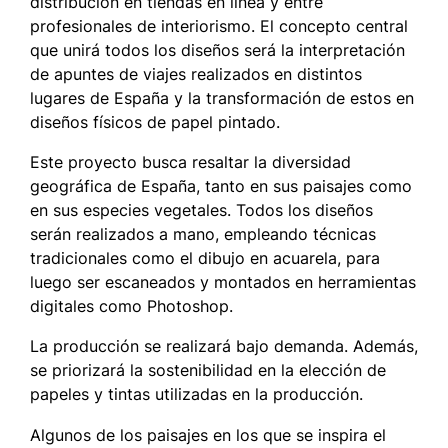
distribución en tiendas en línea y entre
profesionales de interiorismo. El concepto central
que unirá todos los diseños será la interpretación
de apuntes de viajes realizados en distintos
lugares de España y la transformación de estos en
diseños físicos de papel pintado.
Este proyecto busca resaltar la diversidad
geográfica de España, tanto en sus paisajes como
en sus especies vegetales. Todos los diseños
serán realizados a mano, empleando técnicas
tradicionales como el dibujo en acuarela, para
luego ser escaneados y montados en herramientas
digitales como Photoshop.
La producción se realizará bajo demanda. Además,
se priorizará la sostenibilidad en la elección de
papeles y tintas utilizadas en la producción.
Algunos de los paisajes en los que se inspira el