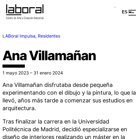
LABoral Impulsa
, 
Residentes
Ana Villamañan
1 mayo 2023 – 31 enero 2024
Ana Villamañan disfrutaba desde pequeña
experimentando con el dibujo y la pintura, lo que la
llevó, años más tarde a comenzar sus estudios en
arquitectura.
Tras finalizar la carrera en la Universidad
Politécnica de Madrid, decidió especializarse en
diseño de interiores realizando un máster en la