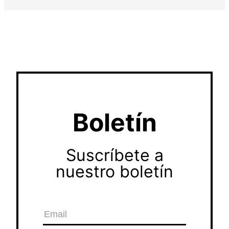
Boletín
Suscríbete a
nuestro boletín