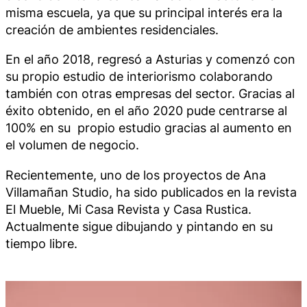
misma escuela, ya que su principal interés era la
creación de ambientes residenciales.
En el año 2018, regresó a Asturias y comenzó con
su propio estudio de interiorismo colaborando
también con otras empresas del sector. Gracias al
éxito obtenido, en el año 2020 pude centrarse al
100% en su propio estudio gracias al aumento en
el volumen de negocio.
Recientemente, uno de los proyectos de
Ana
Villamañan Studio
, ha sido publicados en la revista
El Mueble, Mi Casa Revista y Casa Rustica.
Actualmente sigue dibujando y pintando en su
tiempo libre.