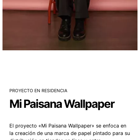
PROYECTO EN RESIDENCIA
Mi Paisana Wallpaper
El proyecto «Mi Paisana Wallpaper» se enfoca en
la creación de una marca de papel pintado para su