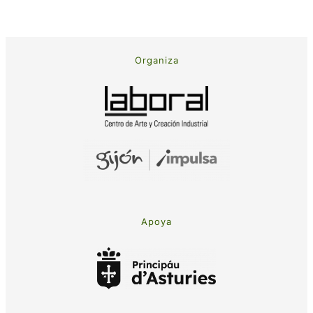
Organiza
Apoya