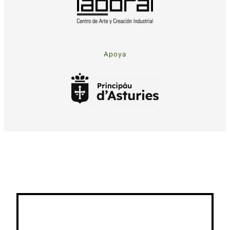
Apoya