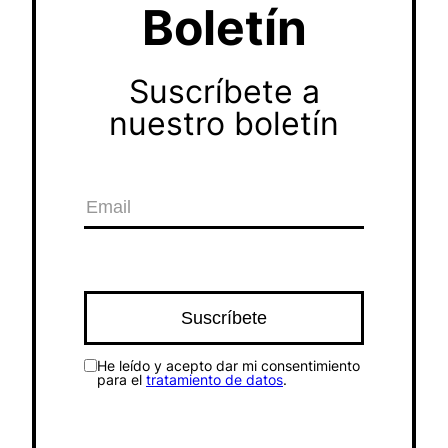
Boletín
Suscríbete a
nuestro boletín
He leído y acepto dar mi consentimiento
para el
tratamiento de datos
.