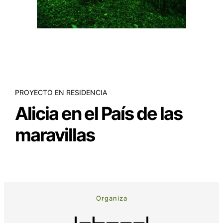
PROYECTO EN RESIDENCIA
Alicia en el País de las
maravillas
Organiza