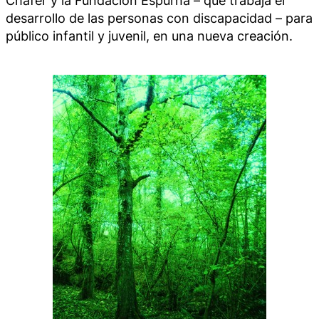
desarrollo de las personas con discapacidad – para
público infantil y juvenil, en una nueva creación.