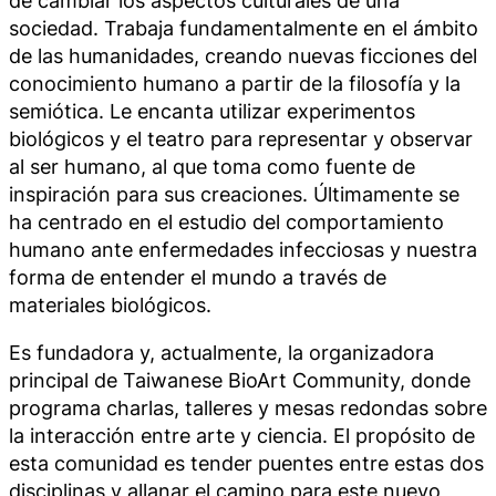
sociedad. Trabaja fundamentalmente en el ámbito
de las humanidades, creando nuevas ficciones del
conocimiento humano a partir de la filosofía y la
semiótica. Le encanta utilizar experimentos
biológicos y el teatro para representar y observar
al ser humano, al que toma como fuente de
inspiración para sus creaciones. Últimamente se
ha centrado en el estudio del comportamiento
humano ante enfermedades infecciosas y nuestra
forma de entender el mundo a través de
materiales biológicos.
Es fundadora y, actualmente, la organizadora
principal de Taiwanese BioArt Community, donde
programa charlas, talleres y mesas redondas sobre
la interacción entre arte y ciencia. El propósito de
esta comunidad es tender puentes entre estas dos
disciplinas y allanar el camino para este nuevo