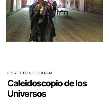
PROYECTO EN RESIDENCIA
Caleidoscopio de los
Universos