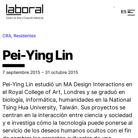
CRA
, 
Residentes
Pei-Ying Lin
7 septiembre 2015 – 31 octubre 2015
Pei-Ying Lin estudió un MA Design Interactions en
el Royal College of Art, Londres y se graduó en
biología, informática, humanidades en la National
Tsing Hua University, Taiwán. Sus proyectos se
centran en la interacción entre ciencia y sociedad
y e investiga cómo la tecnología puede ponerse al
servicio de los deseos humanos ocultos con el fin
de cambiar los aspectos culturales de una