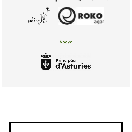
Apoya