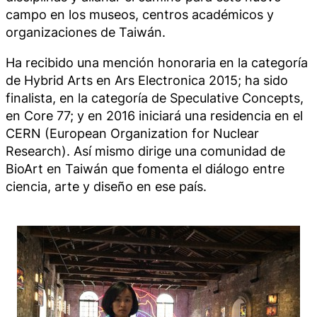
campo en los museos, centros académicos y
organizaciones de Taiwán.
Ha recibido una mención honoraria en la categoría
de
Hybrid Arts
en Ars Electronica 2015; ha sido
finalista, en la categoría de
Speculative Concepts
,
en Core 77; y en 2016 iniciará una residencia en el
CERN (European Organization for Nuclear
Research). Así mismo dirige una comunidad de
BioArt en Taiwán que fomenta el diálogo entre
ciencia, arte y diseño en ese país.