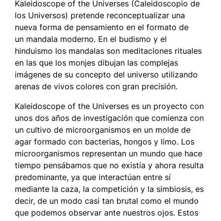
Kaleidoscope of the Universes
(Caleidoscopio de
los Universos) pretende reconceptualizar una
nueva forma de pensamiento en el formato de
un
mandala
moderno. En el budismo y el
hinduismo los
mandalas
son meditaciones rituales
en las que los monjes dibujan las complejas
imágenes de su concepto del universo utilizando
arenas de vivos colores con gran precisión.
Kaleidoscope of the Universes
es un proyecto con
unos dos años de investigación que comienza con
un cultivo de microorganismos en un molde de
agar formado con bacterias, hongos y limo. Los
microorganismos representan un mundo que hace
tiempo pensábamos que no existía y ahora resulta
predominante, ya que interactúan entre sí
mediante la caza, la competición y la simbiosis, es
decir, de un modo casi tan brutal como el mundo
que podemos observar ante nuestros ojos. Estos