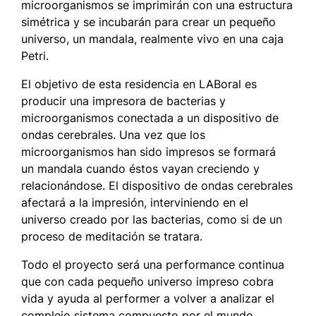
microorganismos se imprimirán con una estructura
simétrica y se incubarán para crear un pequeño
universo, un
mandala
, realmente vivo en una caja
Petri.
El objetivo de esta residencia en LABoral es
producir una impresora de bacterias y
microorganismos conectada a un dispositivo de
ondas cerebrales. Una vez que los
microorganismos han sido impresos se formará
un
mandala
cuando éstos vayan creciendo y
relacionándose. El dispositivo de ondas cerebrales
afectará a la impresión, interviniendo en el
universo creado por las bacterias, como si de un
proceso de meditación se tratara.
Todo el proyecto será una performance continua
que con cada pequeño universo impreso cobra
vida y ayuda al performer a volver a analizar el
complejo sistema compuesto por el mundo