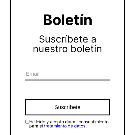
Boletín
Suscríbete a
nuestro boletín
He leído y acepto dar mi consentimiento
para el
tratamiento de datos
.