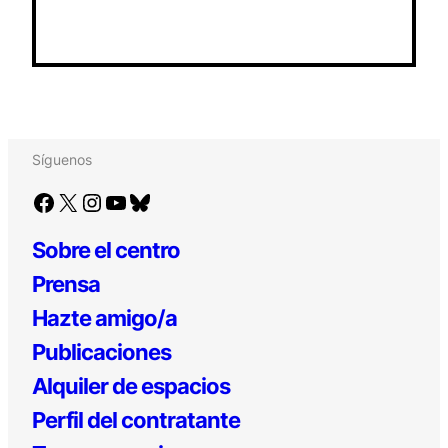
Síguenos
Facebook
X
Instagram
YouTube
Bluesky
Sobre el centro
Prensa
Hazte amigo/a
Publicaciones
Alquiler de espacios
Perfil del contratante