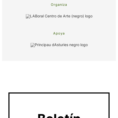
Organiza
Apoya