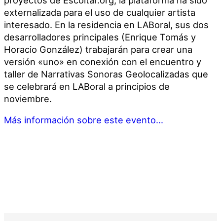
externalizada para el uso de cualquier artista
interesado. En la residencia en LABoral, sus dos
desarrolladores principales (Enrique Tomás y
Horacio González) trabajarán para crear una
versión «uno» en conexión con el encuentro y
taller de Narrativas Sonoras Geolocalizadas que
se celebrará en LABoral a principios de
noviembre.
Más información sobre este evento…