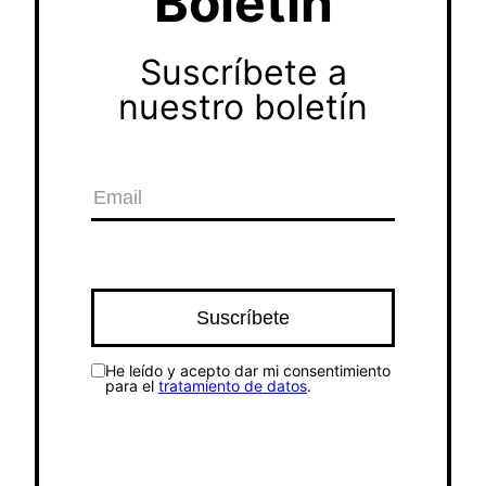
Boletín
Suscríbete a
nuestro boletín
He leído y acepto dar mi consentimiento
para el
tratamiento de datos
.