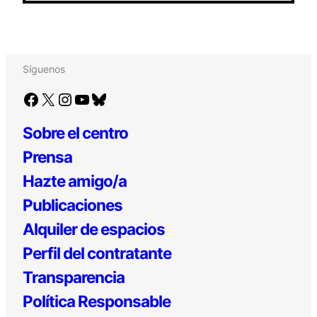
Síguenos
Facebook
X
Instagram
YouTube
Bluesky
Sobre el centro
Prensa
Hazte amigo/a
Publicaciones
Alquiler de espacios
Perfil del contratante
Transparencia
Política Responsable