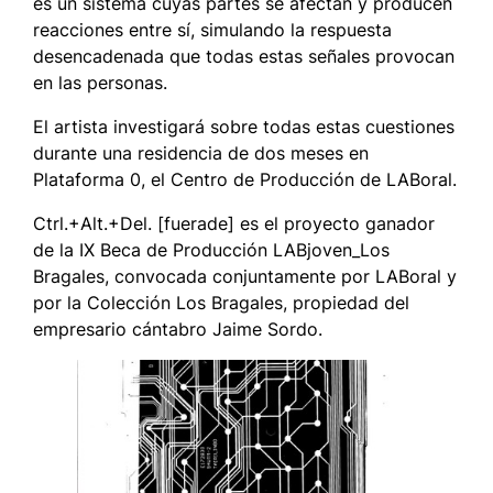
es un sistema cuyas partes se afectan y producen
reacciones entre sí, simulando la respuesta
desencadenada que todas estas señales provocan
en las personas.
El artista investigará sobre todas estas cuestiones
durante una residencia de dos meses en
Plataforma 0, el Centro de Producción de LABoral.
Ctrl.+Alt.+Del. [fuerade]
es el proyecto ganador
de la IX Beca de Producción LABjoven_Los
Bragales, convocada conjuntamente por LABoral y
por la Colección Los Bragales, propiedad del
empresario cántabro Jaime Sordo.