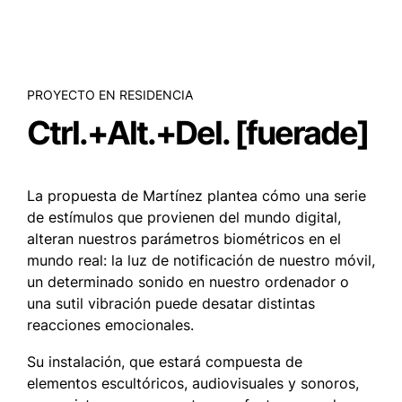
PROYECTO EN RESIDENCIA
Ctrl.+Alt.+Del. [fuerade]
La propuesta de Martínez plantea cómo una serie
de estímulos que provienen del mundo digital,
alteran nuestros parámetros biométricos en el
mundo real: la luz de notificación de nuestro móvil,
un determinado sonido en nuestro ordenador o
una sutil vibración puede desatar distintas
reacciones emocionales.
Su instalación, que estará compuesta de
elementos escultóricos, audiovisuales y sonoros,