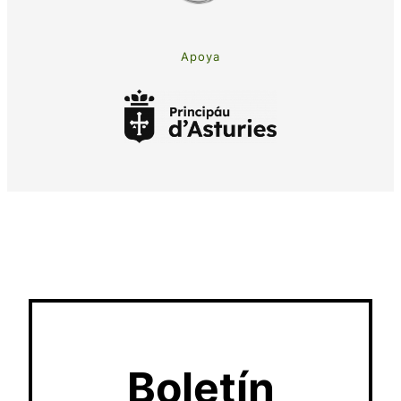
Apoya
Boletín