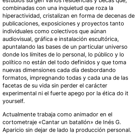
combinadas con una inquietud que roza la
hiperactividad, cristalizan en forma de decenas de
publicaciones, exposiciones y proyectos tanto
individuales como colectivos que aúnan
audiovisual, gráfica e instalación escultórica,
apuntalando las bases de un particular universo
donde los límites de lo personal, lo público y lo
político no están del todo definidos y que toma
nuevas dimensiones cada día desbordando
formatos, impregnando todas y cada una de las
facetas de su vida sin perder el carácter
experimental ni el fuerte apego por la ética
do it
yourself.
Actualmente trabaja como animador en el
cortometraje «Cantar un batallón» de Inés G.
Aparicio sin dejar de lado la producción personal.