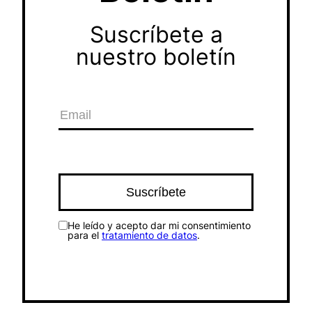
Suscríbete a
nuestro boletín
He leído y acepto dar mi consentimiento
para el
tratamiento de datos
.