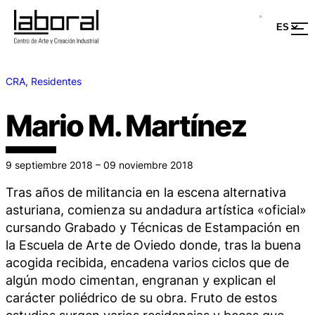
CRA
, 
Residentes
Mario M. Martínez
9 septiembre 2018 – 09 noviembre 2018
Tras años de militancia en la escena alternativa
asturiana, comienza su andadura artística «oficial»
cursando Grabado y Técnicas de Estampación en
la Escuela de Arte de Oviedo donde, tras la buena
acogida recibida, encadena varios ciclos que de
algún modo cimentan, engranan y explican el
carácter poliédrico de su obra. Fruto de estos
estudios surgen varios residencias y becas que,