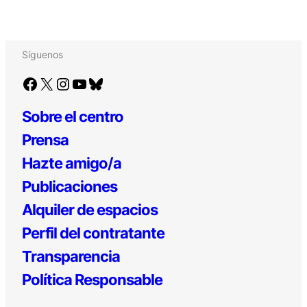
Síguenos
Facebook
X
Instagram
YouTube
Bluesky
Sobre el centro
Prensa
Hazte amigo/a
Publicaciones
Alquiler de espacios
Perfil del contratante
Transparencia
Política Responsable