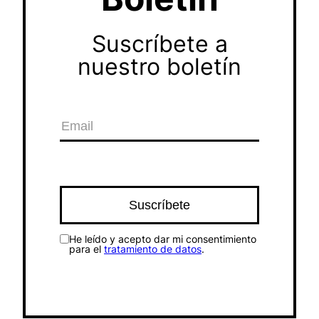
Suscríbete a
nuestro boletín
He leído y acepto dar mi consentimiento
para el
tratamiento de datos
.