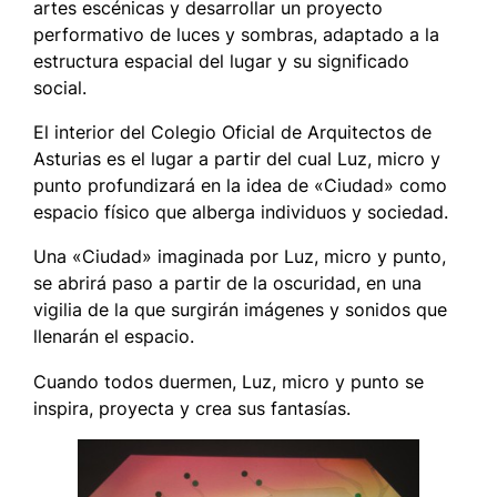
artes escénicas y desarrollar un proyecto
performativo de luces y sombras, adaptado a la
estructura espacial del lugar y su significado
social.
El interior del Colegio Oficial de Arquitectos de
Asturias es el lugar a partir del cual Luz, micro y
punto profundizará en la idea de «Ciudad» como
espacio físico que alberga individuos y sociedad.
Una «Ciudad» imaginada por Luz, micro y punto,
se abrirá paso a partir de la oscuridad, en una
vigilia de la que surgirán imágenes y sonidos que
llenarán el espacio.
Cuando todos duermen, Luz, micro y punto se
inspira, proyecta y crea sus fantasías.