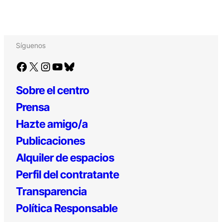
Síguenos
Facebook
X
Instagram
YouTube
Bluesky
Sobre el centro
Prensa
Hazte amigo/a
Publicaciones
Alquiler de espacios
Perfil del contratante
Transparencia
Política Responsable