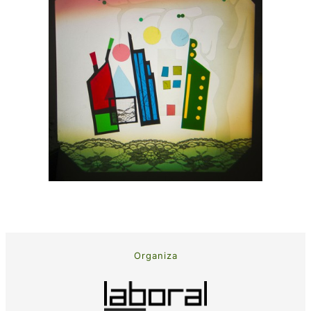
Organiza