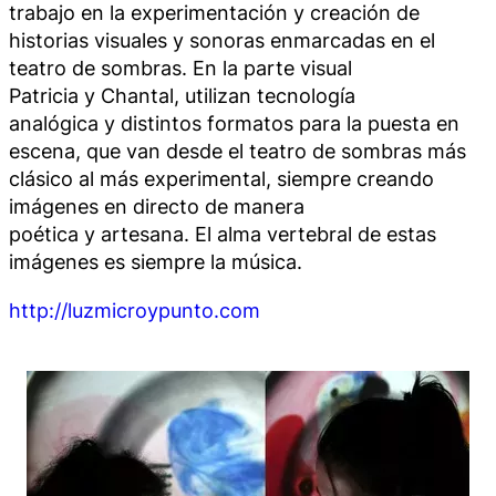
trabajo en la experimentación y creación de
historias visuales y sonoras enmarcadas en el
teatro de sombras. En la parte visual
Patricia y Chantal, utilizan tecnología
analógica y distintos formatos para la puesta en
escena, que van desde el teatro de sombras más
clásico al más experimental, siempre creando
imágenes en directo de manera
poética y artesana. El alma vertebral de estas
imágenes es siempre la música.
http://luzmicroypunto.com