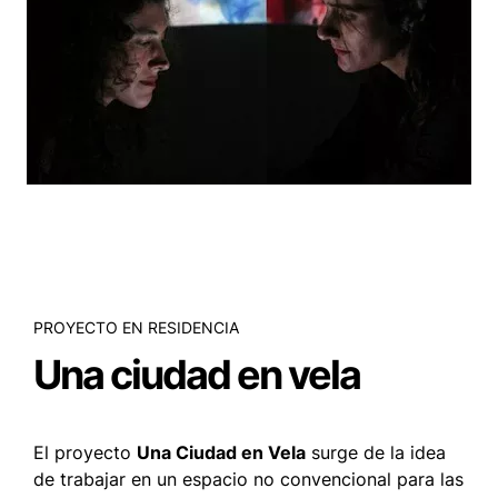
PROYECTO EN RESIDENCIA
Una ciudad en vela
El proyecto
Una Ciudad en Vela
surge de la idea
de trabajar en un espacio no convencional para las