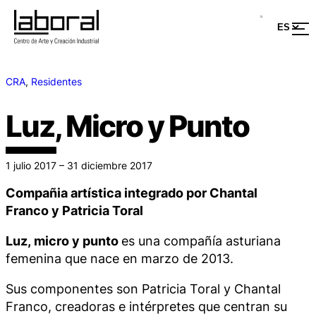
CRA
, 
Residentes
Luz, Micro y Punto
1 julio 2017 – 31 diciembre 2017
Compañia artística integrado por Chantal
Franco y Patricia Toral
Luz, micro y punto
es una compañía asturiana
femenina que nace en marzo de 2013.
Sus componentes son Patricia Toral y Chantal
Franco, creadoras e intérpretes que centran su