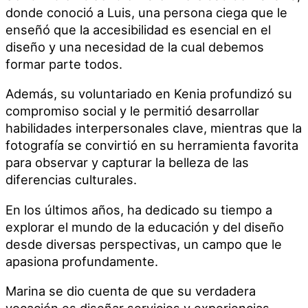
donde conoció a Luis, una persona ciega que le
enseñó que la accesibilidad es esencial en el
diseño y una necesidad de la cual debemos
formar parte todos.
Además, su voluntariado en Kenia profundizó su
compromiso social y le permitió desarrollar
habilidades interpersonales clave, mientras que la
fotografía se convirtió en su herramienta favorita
para observar y capturar la belleza de las
diferencias culturales.
En los últimos años, ha dedicado su tiempo a
explorar el mundo de la educación y del diseño
desde diversas perspectivas, un campo que le
apasiona profundamente.
Marina se dio cuenta de que su verdadera
vocación es diseñar servicios y experiencias