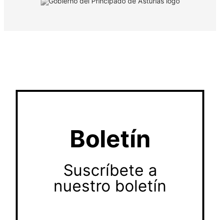
Boletín
Suscríbete a
nuestro boletín