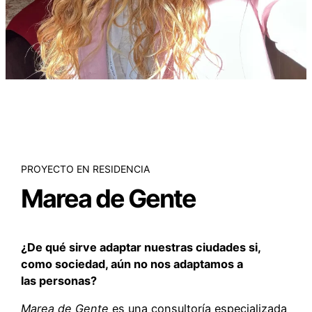
PROYECTO EN RESIDENCIA
Marea de Gente
¿De qué sirve adaptar nuestras ciudades si,
como sociedad, aún no nos adaptamos a
las personas?
Marea de Gente
es una consultoría especializada