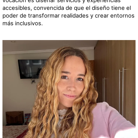
accesibles, convencida de que el diseño tiene el
poder de transformar realidades y crear entornos
más inclusivos.