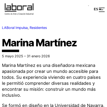
LABoral Impulsa
, 
Residentes
Marina Martínez
5 mayo 2025 – 31 enero 2026
Marina Martínez es una diseñadora mexicana
apasionada por crear un mundo accesible para
todos. Su experiencia viviendo en cuatro países
le permitió comprender diversas realidades y
encontrar su misión: construir un mundo más
inclusivo.
Se formó en diseño en la Universidad de Navarra,