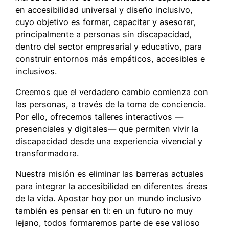
en accesibilidad universal y diseño inclusivo,
cuyo objetivo es formar, capacitar y asesorar,
principalmente a personas sin discapacidad,
dentro del sector empresarial y educativo, para
construir entornos más empáticos, accesibles e
inclusivos.
Creemos que el verdadero cambio comienza con
las personas, a través de la toma de conciencia.
Por ello, ofrecemos talleres interactivos —
presenciales y digitales— que permiten vivir la
discapacidad desde una experiencia vivencial y
transformadora.
Nuestra misión es eliminar las barreras actuales
para integrar la accesibilidad en diferentes áreas
de la vida. Apostar hoy por un mundo inclusivo
también es pensar en ti: en un futuro no muy
lejano, todos formaremos parte de ese valioso