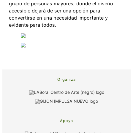
grupo de personas mayores, donde el diseño
accesible dejará de ser una opción para
convertirse en una necesidad importante y
evidente para todos.
Organiza
Apoya