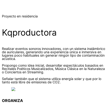
Proyecto en residencia
Kqproductora
Realizar eventos sonoros innovadores, con un sistema inalámbrico
de auriculares, generando una experiencia única e inmersiva en
lugares poco habituales sin generar ningún tipo de contaminación
acústica.
Propongo como idea inicial, desarrollar espectáculos basados en
Recitales Poéticos Musicalizados, Música Clásica en la Naturaleza
o Conciertos en Streaming.
Señalar también que el sistema utiliza energía solar y que por lo
tanto está libre de emisiones de CO2.
ORGANIZA