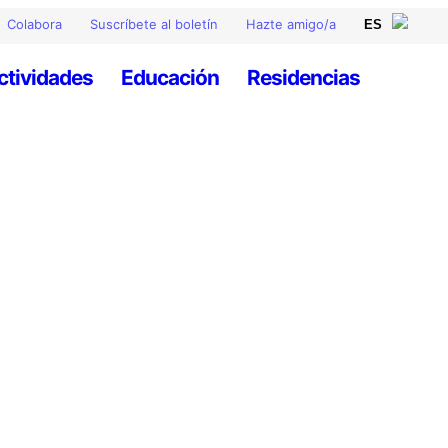
Colabora
Suscríbete al boletín
Hazte amigo/a
ctividades
Educación
Residencias