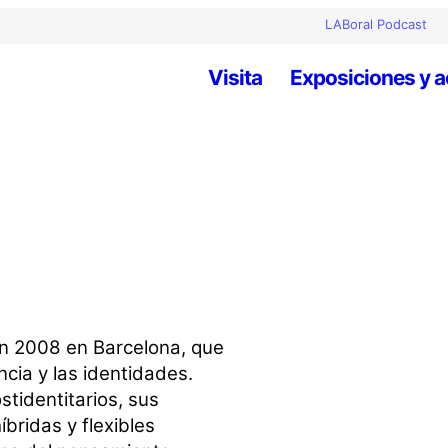
LABoral Podcast
Visita
Exposiciones y a
n 2008 en Barcelona, que
ncia y las identidades.
stidentitarios, sus
ridas y flexibles