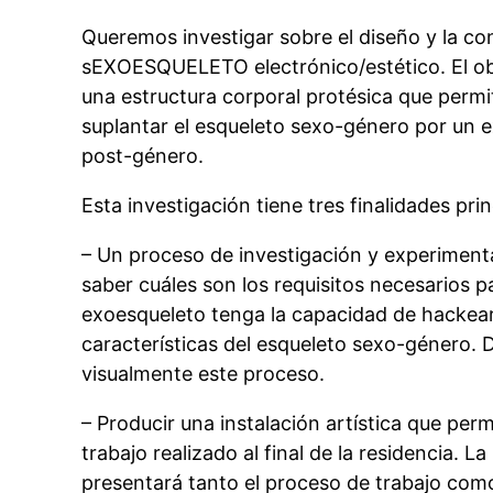
Queremos investigar sobre el diseño y la c
sEXOESQUELETO electrónico/estético. El obj
una estructura corporal protésica que permi
suplantar el esqueleto sexo-género por un 
post-género.
Esta investigación tiene tres finalidades prin
– Un proceso de investigación y experiment
saber cuáles son los requisitos necesarios p
exoesqueleto tenga la capacidad de hackear
características del esqueleto sexo-género.
visualmente este proceso.
– Producir una instalación artística que perm
trabajo realizado al final de la residencia. La
presentará tanto el proceso de trabajo como