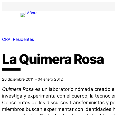
CRA
, 
Residentes
La Quimera Rosa
20 diciembre 2011 – 04 enero 2012
Quimera Rosa
es un laboratorio nómada creado e
investiga y experimenta con el cuerpo, la tecnocie
Conscientes de los discursos transfeministas y po
miembros buscan experimentar con identidades híb