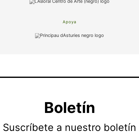
Apoya
Boletín
Suscríbete a nuestro boletín